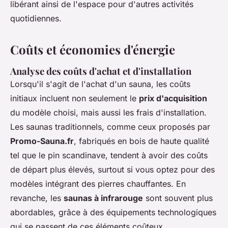
libérant ainsi de l'espace pour d'autres activités
quotidiennes.
Coûts et économies d'énergie
Analyse des coûts d'achat et d'installation
Lorsqu'il s'agit de l'achat d'un sauna, les coûts
initiaux incluent non seulement le
prix d'acquisition
du modèle choisi, mais aussi les frais d'installation.
Les saunas traditionnels, comme ceux proposés par
Promo-Sauna.fr
, fabriqués en bois de haute qualité
tel que le pin scandinave, tendent à avoir des coûts
de départ plus élevés, surtout si vous optez pour des
modèles intégrant des pierres chauffantes. En
revanche, les
saunas à infrarouge
sont souvent plus
abordables, grâce à des équipements technologiques
qui se passent de ces éléments coûteux.