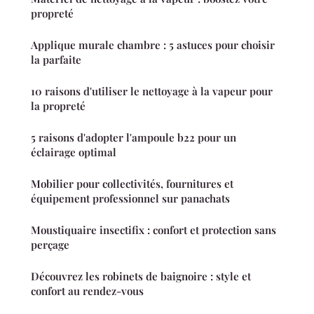
propreté
Applique murale chambre : 5 astuces pour choisir
la parfaite
10 raisons d'utiliser le nettoyage à la vapeur pour
la propreté
5 raisons d'adopter l'ampoule b22 pour un
éclairage optimal
Mobilier pour collectivités, fournitures et
équipement professionnel sur panachats
Moustiquaire insectifix : confort et protection sans
perçage
Découvrez les robinets de baignoire : style et
confort au rendez-vous