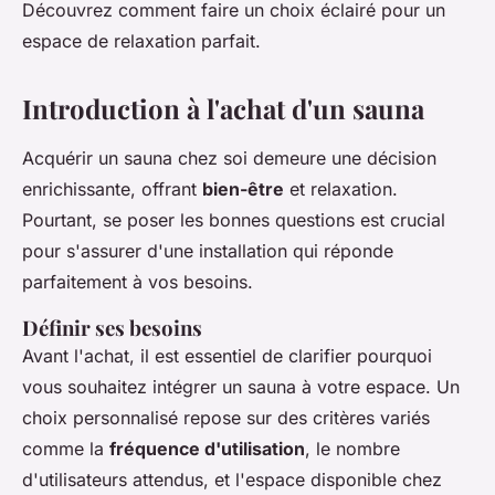
Découvrez comment faire un choix éclairé pour un
espace de relaxation parfait.
Introduction à l'achat d'un sauna
Acquérir un sauna chez soi demeure une décision
enrichissante, offrant
bien-être
et relaxation.
Pourtant, se poser les bonnes questions est crucial
pour s'assurer d'une installation qui réponde
parfaitement à vos besoins.
Définir ses besoins
Avant l'achat, il est essentiel de clarifier pourquoi
vous souhaitez intégrer un sauna à votre espace. Un
choix personnalisé repose sur des critères variés
comme la
fréquence d'utilisation
, le nombre
d'utilisateurs attendus, et l'espace disponible chez