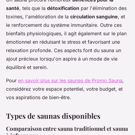
santé
, tels que la
détoxification
par l'élimination des
toxines, l'amélioration de la
circulation sanguine
, et
le renforcement du système immunitaire. Outre ces
bienfaits physiologiques, il agit également sur le plan
émotionnel en réduisant le stress et favorisant une
relaxation profonde. Ces aspects font du sauna un
ajout précieux lorsqu'on aspire à un mode de vie
équilibré et serein.
Pour
en savoir plus sur les saunas de Promo Sauna
,
considérez votre espace potentiel, votre budget, et
vos aspirations de bien-être.
Types de saunas disponibles
Comparaison entre sauna traditionnel et sauna