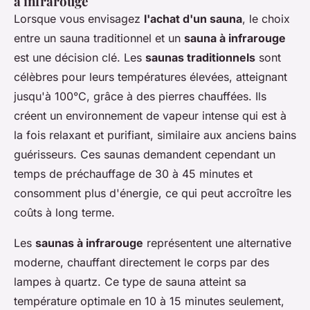
à infrarouge
Lorsque vous envisagez
l'achat d'un sauna
, le choix
entre un sauna traditionnel et un
sauna à infrarouge
est une décision clé. Les
saunas traditionnels
sont
célèbres pour leurs températures élevées, atteignant
jusqu'à 100°C, grâce à des pierres chauffées. Ils
créent un environnement de vapeur intense qui est à
la fois relaxant et purifiant, similaire aux anciens bains
guérisseurs. Ces saunas demandent cependant un
temps de préchauffage de 30 à 45 minutes et
consomment plus d'énergie, ce qui peut accroître les
coûts à long terme.
Les
saunas à infrarouge
représentent une alternative
moderne, chauffant directement le corps par des
lampes à quartz. Ce type de sauna atteint sa
température optimale en 10 à 15 minutes seulement,