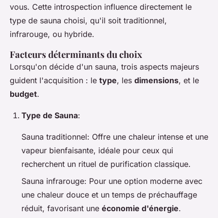
vous. Cette introspection influence directement le
type de sauna
choisi, qu'il soit traditionnel,
infrarouge, ou hybride.
Facteurs déterminants du choix
Lorsqu'on décide d'un sauna, trois aspects majeurs
guident l'acquisition : le
type
, les
dimensions
, et le
budget
.
Type de Sauna
:
Sauna traditionnel
: Offre une chaleur intense et une
vapeur bienfaisante, idéale pour ceux qui
recherchent un rituel de purification classique.
Sauna infrarouge
: Pour une option moderne avec
une chaleur douce et un temps de préchauffage
réduit, favorisant une
économie d'énergie
.