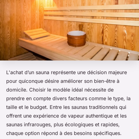
L'achat d’un sauna représente une décision majeure
pour quiconque désire améliorer son bien-être à
domicile. Choisir le modèle idéal nécessite de
prendre en compte divers facteurs comme le type, la
taille et le budget. Entre les saunas traditionnels qui
offrent une expérience de vapeur authentique et les
saunas infrarouges, plus écologiques et rapides,
chaque option répond à des besoins spécifiques.