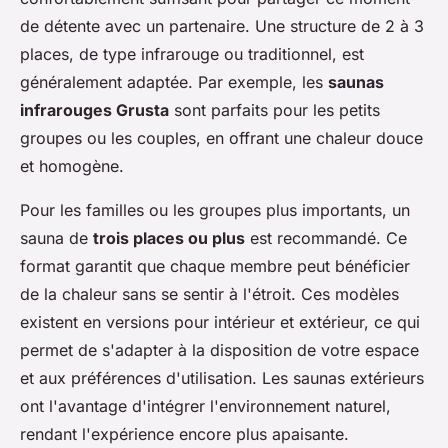
de détente avec un partenaire. Une structure de 2 à 3
places, de type infrarouge ou traditionnel, est
généralement adaptée. Par exemple, les
saunas
infrarouges Grusta
sont parfaits pour les petits
groupes ou les couples, en offrant une chaleur douce
et homogène.
Pour les familles ou les groupes plus importants, un
sauna de
trois places ou plus
est recommandé. Ce
format garantit que chaque membre peut bénéficier
de la chaleur sans se sentir à l'étroit. Ces modèles
existent en versions pour intérieur et extérieur, ce qui
permet de s'adapter à la disposition de votre espace
et aux préférences d'utilisation. Les saunas extérieurs
ont l'avantage d'intégrer l'environnement naturel,
rendant l'expérience encore plus apaisante.