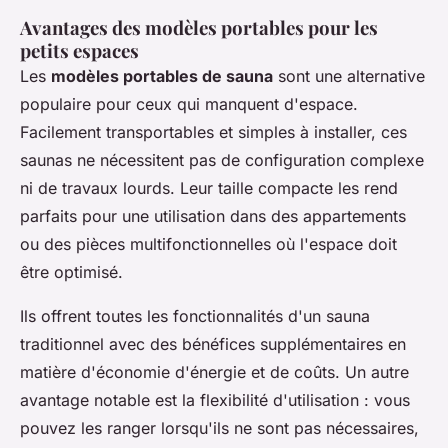
Avantages des modèles portables pour les
petits espaces
Les
modèles portables de sauna
sont une alternative
populaire pour ceux qui manquent d'espace.
Facilement transportables et simples à installer, ces
saunas ne nécessitent pas de configuration complexe
ni de travaux lourds. Leur taille compacte les rend
parfaits pour une utilisation dans des appartements
ou des pièces multifonctionnelles où l'espace doit
être optimisé.
Ils offrent toutes les fonctionnalités d'un sauna
traditionnel avec des bénéfices supplémentaires en
matière d'économie d'énergie et de coûts. Un autre
avantage notable est la flexibilité d'utilisation : vous
pouvez les ranger lorsqu'ils ne sont pas nécessaires,