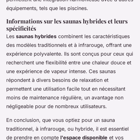
équipements, tels que les piscines.
Informations sur les saunas hybrides et leurs
spécificités
Les
saunas hybrides
combinent les caractéristiques
des modèles traditionnels et à infrarouge, offrant une
expérience polyvalente. Ils sont conçus pour ceux qui
recherchent une flexibilité entre une chaleur douce et
une expérience de vapeur intense. Ces saunas
répondent à divers besoins de relaxation et
permettent une utilisation facile tout en nécessitant
moins de maintenance régulière, un avantage non
négligeable pour de nombreux utilisateurs.
En conclusion, que vous optiez pour un sauna
traditionnel, à infrarouge, ou hybride, il est essentiel
de prendre en compte
l'espace disponible
et vos