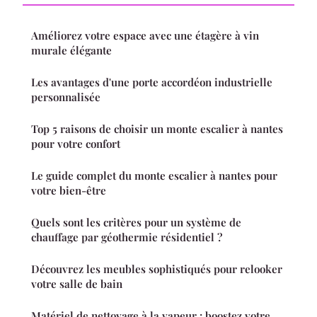
Améliorez votre espace avec une étagère à vin
murale élégante
Les avantages d'une porte accordéon industrielle
personnalisée
Top 5 raisons de choisir un monte escalier à nantes
pour votre confort
Le guide complet du monte escalier à nantes pour
votre bien-être
Quels sont les critères pour un système de
chauffage par géothermie résidentiel ?
Découvrez les meubles sophistiqués pour relooker
votre salle de bain
Matériel de nettoyage à la vapeur : boostez votre