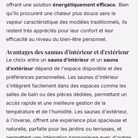
offrant une solution
énergétiquement efficace
. Bien
qu'ils procurent une chaleur plus douce sans la
vapeur caractéristique des modèles traditionnels, ils
restent très appréciés pour leur confort et leur
efficacité au niveau du bien-être personnel.
Avantages des saunas d'intérieur et d'extérieur
Le choix entre un
sauna d'intérieur
et un
sauna
d'extérieur
dépend de l'espace disponible et des
préférences personnelles. Les saunas d'intérieur
s'intègrent facilement dans des espaces comme les
salles de bain ou des pièces dédiées, permettant un
accès rapide et une meilleure gestion de la
température et de l'humidité. Les saunas d'extérieur,
à l'inverse, offrent une expérience plus spacieuse et
naturelle, parfaite pour les jardins ou terrasses, et
permettent une intégration harmonieuse avec d'autres