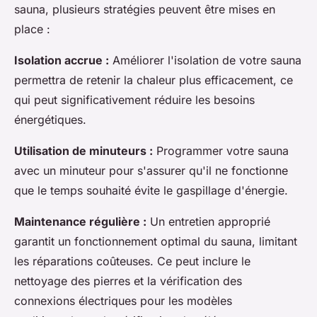
sauna, plusieurs stratégies peuvent être mises en
place :
Isolation accrue :
Améliorer l'isolation de votre sauna
permettra de retenir la chaleur plus efficacement, ce
qui peut significativement réduire les besoins
énergétiques.
Utilisation de minuteurs :
Programmer votre sauna
avec un minuteur pour s'assurer qu'il ne fonctionne
que le temps souhaité évite le gaspillage d'énergie.
Maintenance régulière :
Un entretien approprié
garantit un fonctionnement optimal du sauna, limitant
les réparations coûteuses. Ce peut inclure le
nettoyage des pierres et la vérification des
connexions électriques pour les modèles