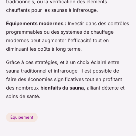
traditionnels, ou la vérification des éléments
chauffants pour les saunas à infrarouge.
Équipements modernes :
Investir dans des contrôles
programmables ou des systèmes de chauffage
modernes peut augmenter l'efficacité tout en
diminuant les coûts à long terme.
Grâce à ces stratégies, et à un choix éclairé entre
sauna traditionnel et infrarouge, il est possible de
faire des économies significatives tout en profitant
des nombreux
bienfaits du sauna
, alliant détente et
soins de santé.
Équipement