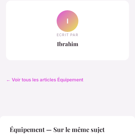
I
ECRIT PAR
Ibrahim
← Voir tous les articles Équipement
Équipement — Sur le même sujet