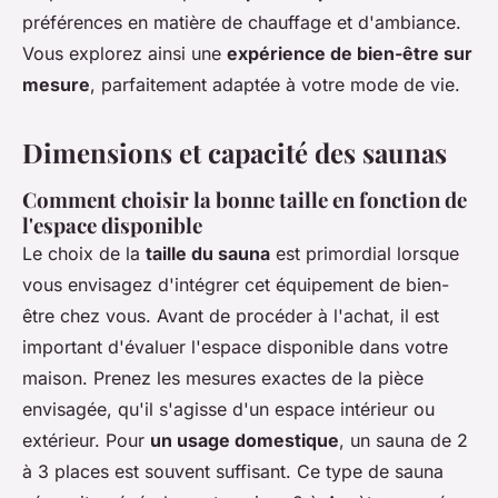
préférences en matière de chauffage et d'ambiance.
Vous explorez ainsi une
expérience de bien-être sur
mesure
, parfaitement adaptée à votre mode de vie.
Dimensions et capacité des saunas
Comment choisir la bonne taille en fonction de
l'espace disponible
Le choix de la
taille du sauna
est primordial lorsque
vous envisagez d'intégrer cet équipement de bien-
être chez vous. Avant de procéder à l'achat, il est
important d'évaluer l'espace disponible dans votre
maison. Prenez les mesures exactes de la pièce
envisagée, qu'il s'agisse d'un espace intérieur ou
extérieur. Pour
un usage domestique
, un sauna de 2
à 3 places est souvent suffisant. Ce type de sauna