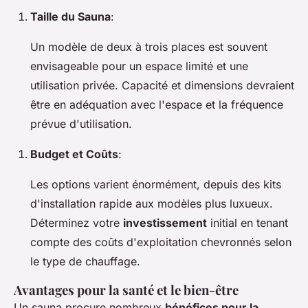
Taille du Sauna
:
Un modèle de deux à trois places est souvent
envisageable pour un espace limité et une
utilisation privée. Capacité et dimensions devraient
être en adéquation avec l'espace et la fréquence
prévue d'utilisation.
Budget et Coûts
:
Les options varient énormément, depuis des kits
d'installation rapide aux modèles plus luxueux.
Déterminez votre
investissement
initial en tenant
compte des coûts d'exploitation chevronnés selon
le type de chauffage.
Avantages pour la santé et le bien-être
Un sauna procure nombreux
bénéfices pour la