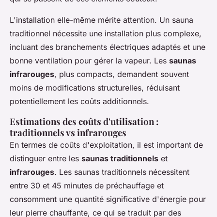
L'installation elle-même mérite attention. Un sauna
traditionnel nécessite une installation plus complexe,
incluant des branchements électriques adaptés et une
bonne ventilation pour gérer la vapeur. Les
saunas
infrarouges
, plus compacts, demandent souvent
moins de modifications structurelles, réduisant
potentiellement les coûts additionnels.
Estimations des coûts d'utilisation :
traditionnels vs infrarouges
En termes de coûts d'exploitation, il est important de
distinguer entre les
saunas traditionnels
et
infrarouges
. Les saunas traditionnels nécessitent
entre 30 et 45 minutes de préchauffage et
consomment une quantité significative d'énergie pour
leur pierre chauffante, ce qui se traduit par des