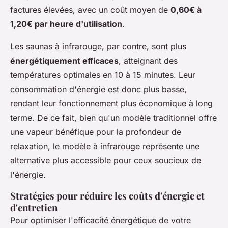
factures élevées, avec un coût moyen de
0,60€ à
1,20€ par heure d'utilisation
.
Les saunas à infrarouge, par contre, sont plus
énergétiquement efficaces
, atteignant des
températures optimales en 10 à 15 minutes. Leur
consommation d'énergie est donc plus basse,
rendant leur fonctionnement plus économique à long
terme. De ce fait, bien qu'un modèle traditionnel offre
une vapeur bénéfique pour la profondeur de
relaxation, le modèle à infrarouge représente une
alternative plus accessible pour ceux soucieux de
l'énergie.
Stratégies pour réduire les coûts d'énergie et
d'entretien
Pour optimiser l'efficacité énergétique de votre