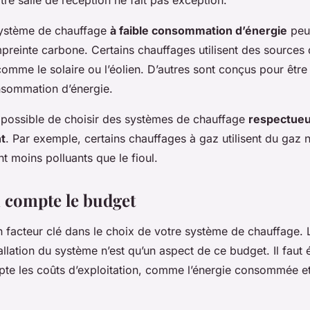
système de chauffage
à faible consommation d’énergie
peut
preinte carbone. Certains chauffages utilisent des sources 
omme le solaire ou l’éolien. D’autres sont conçus pour être 
nsommation d’énergie.
t possible de choisir des systèmes de chauffage
respectueu
t
. Par exemple, certains chauffages à gaz utilisent du gaz 
t moins polluants que le fioul.
 compte le budget
 facteur clé dans le choix de votre système de chauffage. Le
tallation du système n’est qu’un aspect de ce budget. Il faut
te les coûts d’exploitation, comme l’énergie consommée et 