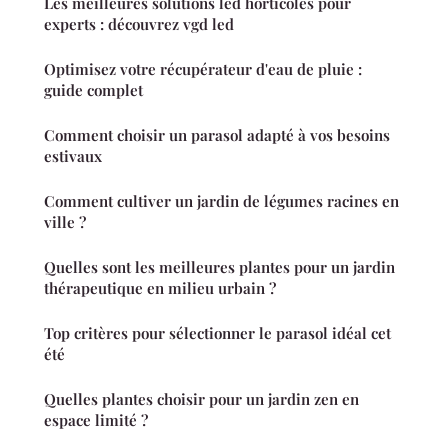
Les meilleures solutions led horticoles pour
experts : découvrez vgd led
Optimisez votre récupérateur d'eau de pluie :
guide complet
Comment choisir un parasol adapté à vos besoins
estivaux
Comment cultiver un jardin de légumes racines en
ville ?
Quelles sont les meilleures plantes pour un jardin
thérapeutique en milieu urbain ?
Top critères pour sélectionner le parasol idéal cet
été
Quelles plantes choisir pour un jardin zen en
espace limité ?