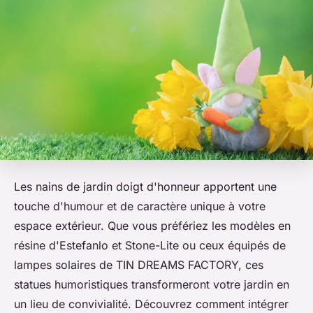
Les nains de jardin doigt d'honneur apportent une
touche d'humour et de caractère unique à votre
espace extérieur. Que vous préfériez les modèles en
résine d'Estefanlo et Stone-Lite ou ceux équipés de
lampes solaires de TIN DREAMS FACTORY, ces
statues humoristiques transformeront votre jardin en
un lieu de convivialité. Découvrez comment intégrer