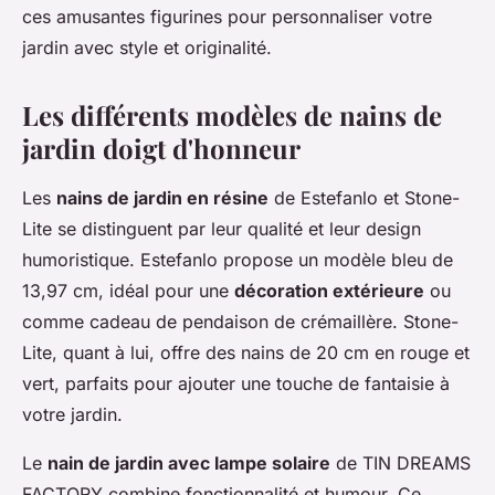
ces amusantes figurines pour personnaliser votre
jardin avec style et originalité.
Les différents modèles de nains de
jardin doigt d'honneur
Les
nains de jardin en résine
de Estefanlo et Stone-
Lite se distinguent par leur qualité et leur design
humoristique. Estefanlo propose un modèle bleu de
13,97 cm, idéal pour une
décoration extérieure
ou
comme cadeau de pendaison de crémaillère. Stone-
Lite, quant à lui, offre des nains de 20 cm en rouge et
vert, parfaits pour ajouter une touche de fantaisie à
votre jardin.
Le
nain de jardin avec lampe solaire
de TIN DREAMS
FACTORY combine fonctionnalité et humour. Ce