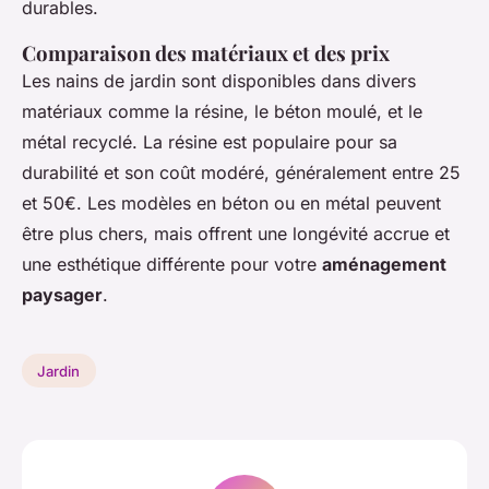
durables.
Comparaison des matériaux et des prix
Les nains de jardin sont disponibles dans divers
matériaux comme la résine, le béton moulé, et le
métal recyclé. La résine est populaire pour sa
durabilité et son coût modéré, généralement entre 25
et 50€. Les modèles en béton ou en métal peuvent
être plus chers, mais offrent une longévité accrue et
une esthétique différente pour votre
aménagement
paysager
.
Jardin