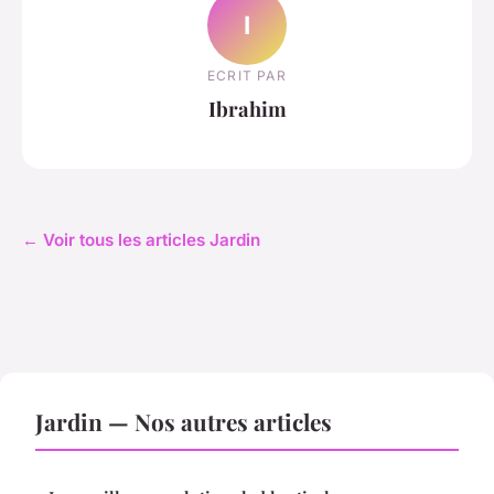
I
ECRIT PAR
Ibrahim
← Voir tous les articles Jardin
Jardin — Nos autres articles