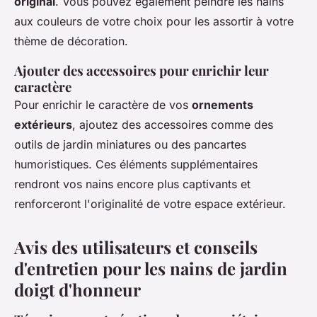
original
. Vous pouvez également peindre les nains
aux couleurs de votre choix pour les assortir à votre
thème de décoration.
Ajouter des accessoires pour enrichir leur
caractère
Pour enrichir le caractère de vos
ornements
extérieurs
, ajoutez des accessoires comme des
outils de jardin miniatures ou des pancartes
humoristiques. Ces éléments supplémentaires
rendront vos nains encore plus captivants et
renforceront l'originalité de votre espace extérieur.
Avis des utilisateurs et conseils
d'entretien pour les nains de jardin
doigt d'honneur