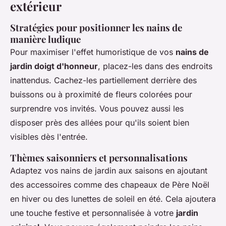
extérieur
Stratégies pour positionner les nains de
manière ludique
Pour maximiser l'effet humoristique de vos
nains de
jardin doigt d'honneur
, placez-les dans des endroits
inattendus. Cachez-les partiellement derrière des
buissons ou à proximité de fleurs colorées pour
surprendre vos invités. Vous pouvez aussi les
disposer près des allées pour qu'ils soient bien
visibles dès l'entrée.
Thèmes saisonniers et personnalisations
Adaptez vos nains de jardin aux saisons en ajoutant
des accessoires comme des chapeaux de Père Noël
en hiver ou des lunettes de soleil en été. Cela ajoutera
une touche festive et personnalisée à votre
jardin