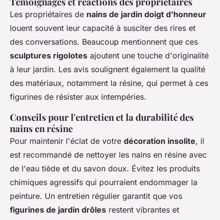
Témoignages et réactions des propriétaires
Les propriétaires de
nains de jardin doigt d'honneur
louent souvent leur capacité à susciter des rires et
des conversations. Beaucoup mentionnent que ces
sculptures rigolotes
ajoutent une touche d'originalité
à leur jardin. Les avis soulignent également la qualité
des matériaux, notamment la résine, qui permet à ces
figurines de résister aux intempéries.
Conseils pour l'entretien et la durabilité des
nains en résine
Pour maintenir l'éclat de votre
décoration insolite
, il
est recommandé de nettoyer les nains en résine avec
de l'eau tiède et du savon doux. Évitez les produits
chimiques agressifs qui pourraient endommager la
peinture. Un entretien régulier garantit que vos
figurines de jardin drôles
restent vibrantes et