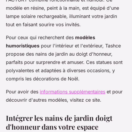
modèle en résine, peint à la main, est équipé d'une
lampe solaire rechargeable, illuminant votre jardin
tout en faisant sourire vos invités.
Pour ceux qui recherchent des
modèles
humoristiques
pour l'intérieur et l'extérieur, Tashce
propose des nains de jardin au doigt d'honneur,
parfaits pour surprendre et amuser. Ces statues sont
polyvalentes et adaptées à diverses occasions, y
compris les décorations de Noël.
Pour avoir des
informations supplémentaires
et pour
découvrir d'autres modèles, visitez ce site.
Intégrer les nains de jardin doigt
d'honneur dans votre espace