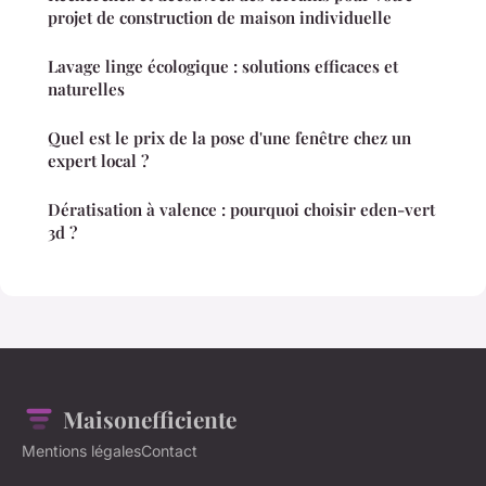
projet de construction de maison individuelle
Lavage linge écologique : solutions efficaces et
naturelles
Quel est le prix de la pose d'une fenêtre chez un
expert local ?
Dératisation à valence : pourquoi choisir eden-vert
3d ?
Maisonefficiente
Mentions légales
Contact