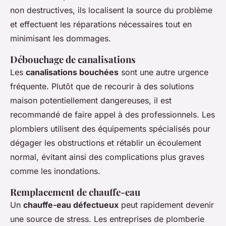
non destructives, ils localisent la source du problème
et effectuent les réparations nécessaires tout en
minimisant les dommages.
Débouchage de canalisations
Les
canalisations bouchées
sont une autre urgence
fréquente. Plutôt que de recourir à des solutions
maison potentiellement dangereuses, il est
recommandé de faire appel à des professionnels. Les
plombiers utilisent des équipements spécialisés pour
dégager les obstructions et rétablir un écoulement
normal, évitant ainsi des complications plus graves
comme les inondations.
Remplacement de chauffe-eau
Un
chauffe-eau défectueux
peut rapidement devenir
une source de stress. Les entreprises de plomberie