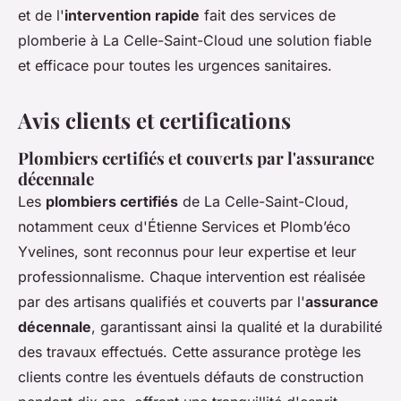
et de l'
intervention rapide
fait des services de
plomberie à La Celle-Saint-Cloud une solution fiable
et efficace pour toutes les urgences sanitaires.
Avis clients et certifications
Plombiers certifiés et couverts par l'assurance
décennale
Les
plombiers certifiés
de La Celle-Saint-Cloud,
notamment ceux d'Étienne Services et Plomb’éco
Yvelines, sont reconnus pour leur expertise et leur
professionnalisme. Chaque intervention est réalisée
par des artisans qualifiés et couverts par l'
assurance
décennale
, garantissant ainsi la qualité et la durabilité
des travaux effectués. Cette assurance protège les
clients contre les éventuels défauts de construction