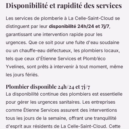
Disponibilité et rapidité des services
Les services de plomberie à La Celle-Saint-Cloud se
distinguent par leur
disponibilité 24h/24 et 7j/7
,
garantissant une intervention rapide pour les
urgences. Que ce soit pour une fuite d'eau soudaine
ou un chauffe-eau défectueux, les plombiers locaux,
tels que ceux d'Étienne Services et Plomb’éco
Yvelines, sont prêts à intervenir à tout moment, même
les jours fériés.
Plombier disponible 24h/24 et 7j/7
La disponibilité continue des plombiers est essentielle
pour gérer les urgences sanitaires. Les entreprises
comme Étienne Services assurent des interventions
tous les jours de la semaine, offrant une tranquillité
d'esprit aux résidents de La Celle-Saint-Cloud. Cette