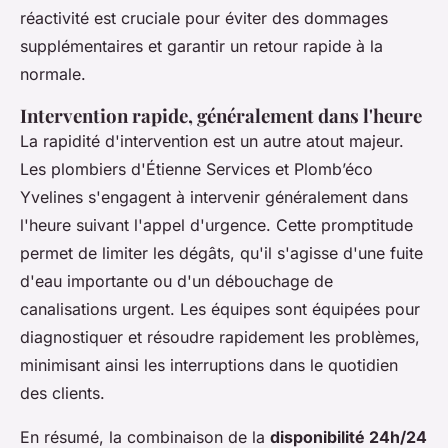
réactivité est cruciale pour éviter des dommages
supplémentaires et garantir un retour rapide à la
normale.
Intervention rapide, généralement dans l'heure
La rapidité d'intervention est un autre atout majeur.
Les plombiers d'Étienne Services et Plomb’éco
Yvelines s'engagent à intervenir généralement dans
l'heure suivant l'appel d'urgence. Cette promptitude
permet de limiter les dégâts, qu'il s'agisse d'une fuite
d'eau importante ou d'un débouchage de
canalisations urgent. Les équipes sont équipées pour
diagnostiquer et résoudre rapidement les problèmes,
minimisant ainsi les interruptions dans le quotidien
des clients.
En résumé, la combinaison de la
disponibilité 24h/24