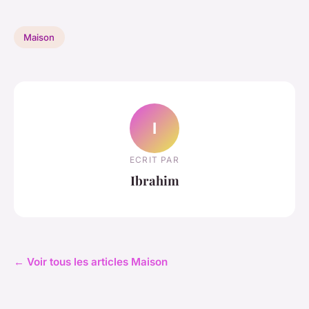
Maison
I
ECRIT PAR
Ibrahim
← Voir tous les articles Maison