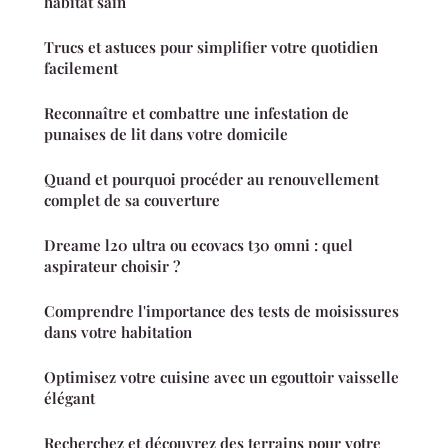
habitat sain
Trucs et astuces pour simplifier votre quotidien
facilement
Reconnaître et combattre une infestation de
punaises de lit dans votre domicile
Quand et pourquoi procéder au renouvellement
complet de sa couverture
Dreame l20 ultra ou ecovacs t30 omni : quel
aspirateur choisir ?
Comprendre l'importance des tests de moisissures
dans votre habitation
Optimisez votre cuisine avec un egouttoir vaisselle
élégant
Recherchez et découvrez des terrains pour votre