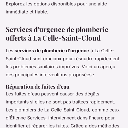
Explorez les options disponibles pour une aide
immédiate et fiable.
Services d'urgence de plomberie
offerts à La Celle-Saint-Cloud
Les
services de plomberie d'urgence
à La Celle-
Saint-Cloud sont cruciaux pour résoudre rapidement
les problèmes sanitaires imprévus. Voici un aperçu
des principales interventions proposées :
Réparation de fuites d'eau
Les fuites d'eau peuvent causer des dégâts
importants si elles ne sont pas traitées rapidement.
Les plombiers de La Celle-Saint-Cloud, comme ceux
d'Étienne Services, interviennent dans l'heure pour
identifier et réparer les fuites. Grâce à des méthodes