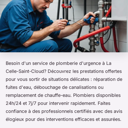
Besoin d'un service de plomberie d'urgence à La
Celle-Saint-Cloud? Découvrez les prestations offertes
pour vous sortir de situations délicates : réparation de
fuites d'eau, débouchage de canalisations ou
remplacement de chauffe-eau. Plombiers disponibles
24h/24 et 7j/7 pour intervenir rapidement. Faites
confiance à des professionnels certifiés avec des avis
élogieux pour des interventions efficaces et assurées.