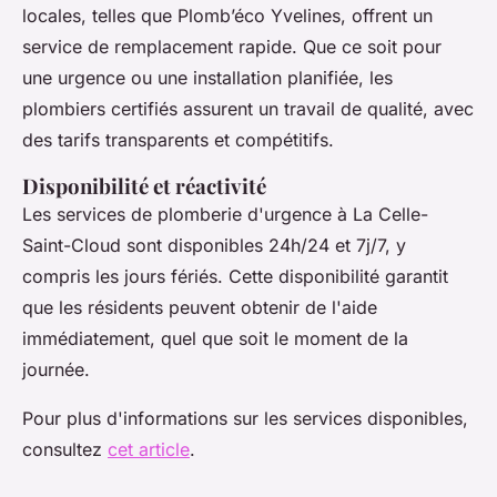
locales, telles que Plomb’éco Yvelines, offrent un
service de remplacement rapide. Que ce soit pour
une urgence ou une installation planifiée, les
plombiers certifiés assurent un travail de qualité, avec
des tarifs transparents et compétitifs.
Disponibilité et réactivité
Les services de plomberie d'urgence à La Celle-
Saint-Cloud sont disponibles 24h/24 et 7j/7, y
compris les jours fériés. Cette disponibilité garantit
que les résidents peuvent obtenir de l'aide
immédiatement, quel que soit le moment de la
journée.
Pour plus d'informations sur les services disponibles,
consultez
cet article
.