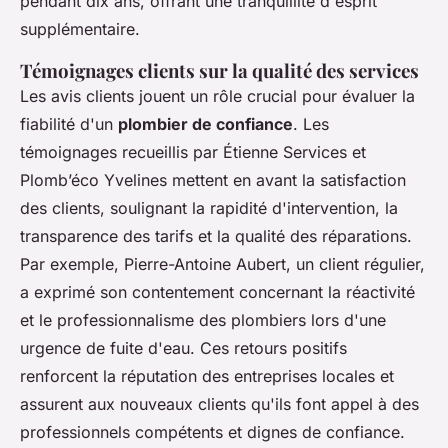
pendant dix ans, offrant une tranquillité d'esprit
supplémentaire.
Témoignages clients sur la qualité des services
Les avis clients jouent un rôle crucial pour évaluer la
fiabilité d'un
plombier de confiance
. Les
témoignages recueillis par Étienne Services et
Plomb’éco Yvelines mettent en avant la satisfaction
des clients, soulignant la rapidité d'intervention, la
transparence des tarifs et la qualité des réparations.
Par exemple, Pierre-Antoine Aubert, un client régulier,
a exprimé son contentement concernant la réactivité
et le professionnalisme des plombiers lors d'une
urgence de fuite d'eau. Ces retours positifs
renforcent la réputation des entreprises locales et
assurent aux nouveaux clients qu'ils font appel à des
professionnels compétents et dignes de confiance.