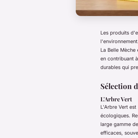
Les produits d'e
l'environnement
La Belle Mèche 
en contribuant à
durables qui pre
Sélection 
L'Arbre Vert
L'Arbre Vert es
écologiques. Re
large gamme de 
efficaces, souv