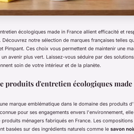
ntretien écologiques made in France allient efficacité et re
. Découvrez notre sélection de marques françaises telles qu
et Pimpant. Ces choix vous permettent de maintenir une ma
 un avenir plus vert. Laissez-vous séduire par des solutions
nnent soin de votre intérieur et de la planète.
de produits d'entretien écologiques made
t une marque emblématique dans le domaine des produits d'
connue pour ses engagements envers l'environnement, ell
produits ménagers fabriqués en France. Les compositions 
ent basées sur des ingrédients naturels comme le
savon noi