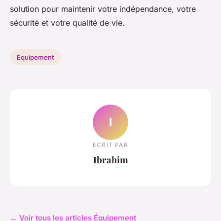
solution pour maintenir votre indépendance, votre
sécurité et votre qualité de vie.
Équipement
I
ECRIT PAR
Ibrahim
← Voir tous les articles Équipement