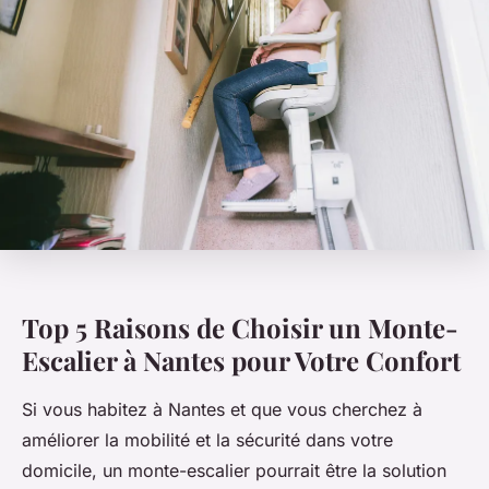
Top 5 Raisons de Choisir un Monte-
Escalier à Nantes pour Votre Confort
Si vous habitez à Nantes et que vous cherchez à
améliorer la mobilité et la sécurité dans votre
domicile, un monte-escalier pourrait être la solution