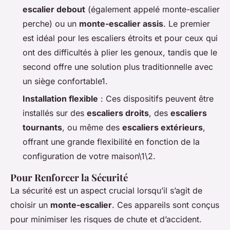
escalier debout
(également appelé
monte-escalier
perche
) ou un
monte-escalier assis
. Le premier
est idéal pour les escaliers étroits et pour ceux qui
ont des difficultés à plier les genoux, tandis que le
second offre une solution plus traditionnelle avec
un siège confortable1.
Installation flexible
: Ces dispositifs peuvent être
installés sur des
escaliers droits
, des
escaliers
tournants
, ou même des
escaliers extérieurs
,
offrant une grande flexibilité en fonction de la
configuration de votre maison\1\2.
Pour Renforcer la Sécurité
La sécurité est un aspect crucial lorsqu’il s’agit de
choisir un
monte-escalier
. Ces appareils sont conçus
pour minimiser les risques de chute et d’accident.