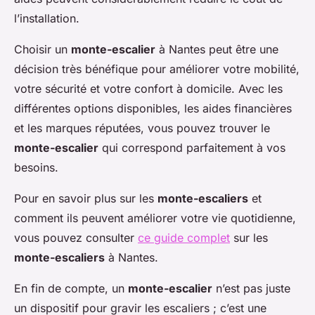
l’installation.
Choisir un
monte-escalier
à Nantes peut être une
décision très bénéfique pour améliorer votre mobilité,
votre sécurité et votre confort à domicile. Avec les
différentes options disponibles, les aides financières
et les marques réputées, vous pouvez trouver le
monte-escalier
qui correspond parfaitement à vos
besoins.
Pour en savoir plus sur les
monte-escaliers
et
comment ils peuvent améliorer votre vie quotidienne,
vous pouvez consulter
ce guide complet
sur les
monte-escaliers
à Nantes.
En fin de compte, un
monte-escalier
n’est pas juste
un dispositif pour gravir les escaliers ; c’est une