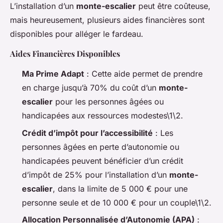
L’installation d’un
monte-escalier
peut être coûteuse,
mais heureusement, plusieurs aides financières sont
disponibles pour alléger le fardeau.
Aides Financières Disponibles
Ma Prime Adapt
: Cette aide permet de prendre
en charge jusqu’à 70% du coût d’un
monte-
escalier
pour les personnes âgées ou
handicapées aux ressources modestes\1\2.
Crédit d’impôt pour l’accessibilité
: Les
personnes âgées en perte d’autonomie ou
handicapées peuvent bénéficier d’un crédit
d’impôt de 25% pour l’installation d’un
monte-
escalier
, dans la limite de 5 000 € pour une
personne seule et de 10 000 € pour un couple\1\2.
Allocation Personnalisée d’Autonomie (APA)
: