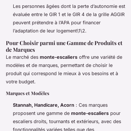
Les personnes âgées dont la perte d’autonomie est
évaluée entre le GIR 1 et le GIR 4 de la grille AGGIR
peuvent prétendre à l’APA pour financer
l’adaptation de leur logement\1\2.
Pour Choisir parmi une Gamme de Produits et
de Marques
Le marché des
monte-escaliers
offre une variété de
modèles et de marques, permettant de choisir le
produit qui correspond le mieux à vos besoins et à
votre budget.
Marques et Modèles
Stannah, Handicare, Acorn
: Ces marques
proposent une gamme de
monte-escaliers
pour
escaliers droits, tournants et extérieurs, avec des
fonctionnalités variées telles que des