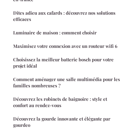
Dites adieu aux cafards : découvrez nos solutions
efficaces
Luminaire de maison : comment choisir
Maximisez votre connexion avec un routeur wifi 6
Choisissez la meilleur batterie bosch pour votre
projet idéal
Comment aménager une salle multimédia pour les
familles nombreuses ?
Découvrez les robinets de baignoire : style et
confort au rendez-vous
Découvrez la gourde innovante et élégante par
gourdeo