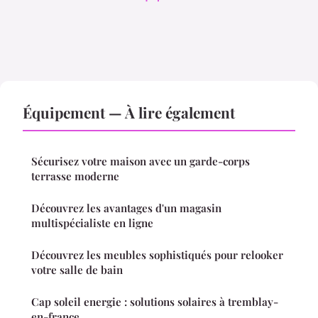
Équipement — À lire également
Sécurisez votre maison avec un garde-corps
terrasse moderne
Découvrez les avantages d'un magasin
multispécialiste en ligne
Découvrez les meubles sophistiqués pour relooker
votre salle de bain
Cap soleil energie : solutions solaires à tremblay-
en-france