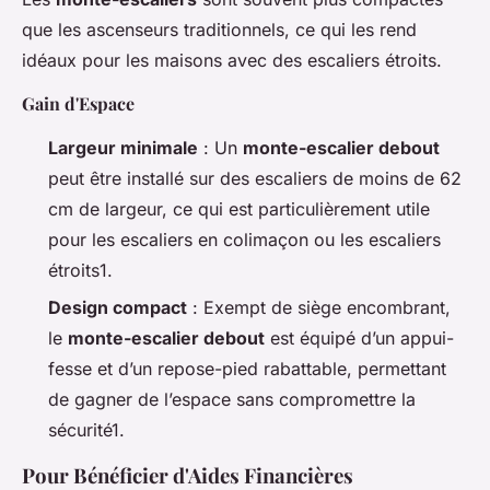
que les ascenseurs traditionnels, ce qui les rend
idéaux pour les maisons avec des escaliers étroits.
Gain d'Espace
Largeur minimale
: Un
monte-escalier debout
peut être installé sur des escaliers de moins de 62
cm de largeur, ce qui est particulièrement utile
pour les escaliers en colimaçon ou les escaliers
étroits1.
Design compact
: Exempt de siège encombrant,
le
monte-escalier debout
est équipé d’un appui-
fesse et d’un repose-pied rabattable, permettant
de gagner de l’espace sans compromettre la
sécurité1.
Pour Bénéficier d'Aides Financières