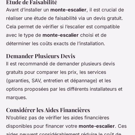
Étude de Faisabilité
Avant d’installer un
monte-escalier
, il est crucial de
réaliser une étude de faisabilité via un devis gratuit.
Cela permet de vérifier si l’escalier est compatible
avec le type de
monte-escalier
choisi et de
déterminer les coûts exacts de l’installation.
Demander Plusieurs Devis
Il est recommandé de demander plusieurs devis
gratuits pour comparer les prix, les services
(garanties, SAV, entretien et dépannage) et les
options proposées par les différents installateurs et
marques.
Considérer les Aides Financières
N’oubliez pas de vérifier les aides financières
disponibles pour financer votre
monte-escalier
. Ces
aides peuvent considérablement réduire le coût de