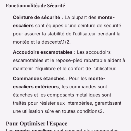
Fonctionnalités de Sécurité
Ceinture de sécurité
: La plupart des
monte-
escaliers
sont équipés d’une ceinture de sécurité
pour assurer la stabilité de l’utilisateur pendant la
montée et la descente\1\2.
Accoudoirs escamotables
: Les accoudoirs
escamotables et le repose-pied rabattable aident à
maintenir l’équilibre et le confort de l’utilisateur.
Commandes étanches
: Pour les
monte-
escaliers extérieurs
, les commandes sont
étanches et les composants métalliques sont
traités pour résister aux intempéries, garantissant
une utilisation sûre en toutes conditions2.
Pour Optimiser l'Espace
Les
monte-escaliers
sont souvent plus compactes