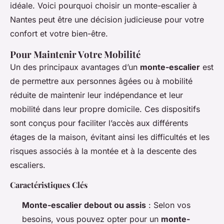
idéale. Voici pourquoi choisir un monte-escalier à
Nantes peut être une décision judicieuse pour votre
confort et votre bien-être.
Pour Maintenir Votre Mobilité
Un des principaux avantages d’un
monte-escalier
est
de permettre aux personnes âgées ou à mobilité
réduite de maintenir leur indépendance et leur
mobilité dans leur propre domicile. Ces dispositifs
sont conçus pour faciliter l’accès aux différents
étages de la maison, évitant ainsi les difficultés et les
risques associés à la montée et à la descente des
escaliers.
Caractéristiques Clés
Monte-escalier debout ou assis
: Selon vos
besoins, vous pouvez opter pour un
monte-