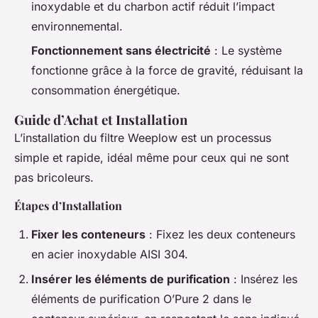
inoxydable et du charbon actif réduit l’impact
environnemental.
Fonctionnement sans électricité
: Le système
fonctionne grâce à la force de gravité, réduisant la
consommation énergétique.
Guide d’Achat et Installation
L’installation du filtre Weeplow est un processus
simple et rapide, idéal même pour ceux qui ne sont
pas bricoleurs.
Étapes d’Installation
Fixer les conteneurs
: Fixez les deux conteneurs
en acier inoxydable AISI 304.
Insérer les éléments de purification
: Insérez les
éléments de purification O’Pure 2 dans le