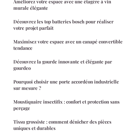
Améliorez votre espace avec une étagère à vin
murale élégante
Découvrez les top batteries bosch pour réaliser
votre projet parfait
Maximisez votre espace avec un canapé convertible
tendance
Découvrez la gourde innovante et élégante par
gourdeo
Pourquoi choisir une porte accordéon industrielle
sur mesure ?
Moustiquaire insectifix : confort et protection sans
perçage
Tissu grossiste : comment dénicher des pièces
uniques et durables