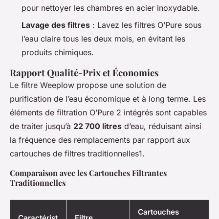
pour nettoyer les chambres en acier inoxydable.
Lavage des filtres
: Lavez les filtres O’Pure sous
l’eau claire tous les deux mois, en évitant les
produits chimiques.
Rapport Qualité-Prix et Économies
Le filtre Weeplow propose une solution de
purification de l’eau économique et à long terme. Les
éléments de filtration O’Pure 2 intégrés sont capables
de traiter jusqu’à
22 700 litres
d’eau, réduisant ainsi
la fréquence des remplacements par rapport aux
cartouches de filtres traditionnelles1.
Comparaison avec les Cartouches Filtrantes
Traditionnelles
Cartouches
Caractérist
Filtre