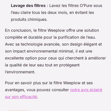
Lavage des filtres
: Lavez les filtres O’Pure sous
l’eau claire tous les deux mois, en évitant les
produits chimiques.
En conclusion, le filtre Weeplow offre une solution
complète et durable pour la purification de l’eau.
Avec sa technologie avancée, son design élégant et
son impact environnemental minimal, il est une
excellente option pour ceux qui cherchent à améliorer
la qualité de leur eau tout en protégeant
l’environnement.
Pour en savoir plus sur le filtre Weeplow et ses
avantages, vous pouvez consulter
notre avis éclairé
sur son efficacité
.