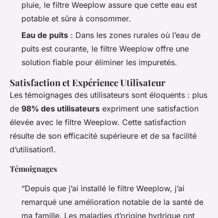
pluie, le filtre Weeplow assure que cette eau est
potable et sûre à consommer.
Eau de puits
: Dans les zones rurales où l’eau de
puits est courante, le filtre Weeplow offre une
solution fiable pour éliminer les impuretés.
Satisfaction et Expérience Utilisateur
Les témoignages des utilisateurs sont éloquents : plus
de
98% des utilisateurs
expriment une satisfaction
élevée avec le filtre Weeplow. Cette satisfaction
résulte de son efficacité supérieure et de sa facilité
d’utilisation1.
Témoignages
“Depuis que j’ai installé le filtre Weeplow, j’ai
remarqué une amélioration notable de la santé de
ma famille. Les maladies d’origine hydrique ont