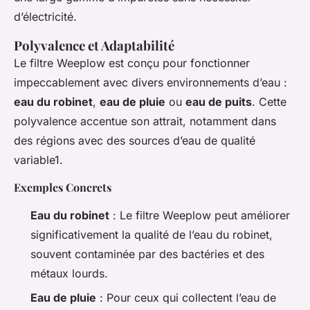
d’électricité.
Polyvalence et Adaptabilité
Le filtre Weeplow est conçu pour fonctionner
impeccablement avec divers environnements d’eau :
eau du robinet
,
eau de pluie
ou
eau de puits
. Cette
polyvalence accentue son attrait, notamment dans
des régions avec des sources d’eau de qualité
variable1.
Exemples Concrets
Eau du robinet
: Le filtre Weeplow peut améliorer
significativement la qualité de l’eau du robinet,
souvent contaminée par des bactéries et des
métaux lourds.
Eau de pluie
: Pour ceux qui collectent l’eau de