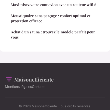
Maximisez votre connexion avec un routeur wifi 6
Moustiquaire sans perçage : confort optimal et
protection efficace
Achat d'un sauna : trouvez le modèle parfait pour
vous
Maisonefficiente
Mentions légales
Contact
© 2026 Maisonefficiente. Tous droits réservés.