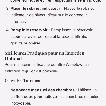
conteneur supérieur, en respectant le sens indiqué.
Placer le robinet indicateur
: Placez le robinet
indicateur de niveau d’eau sur le conteneur
inférieur.
Remplir le réservoir
: Remplissez le réservoir
supérieur avec de l’eau et laissez la filtration
gravitaire opérer.
Meilleures Pratiques pour un Entretien
Optimal
Pour maintenir l’efficacité du filtre Weeplow, un
entretien régulier est conseillé.
Conseils d’Entretien
Nettoyage mensuel des chambres
: Utilisez un
chiffon doux pour nettoyer les chambres en acier
inoxydable.