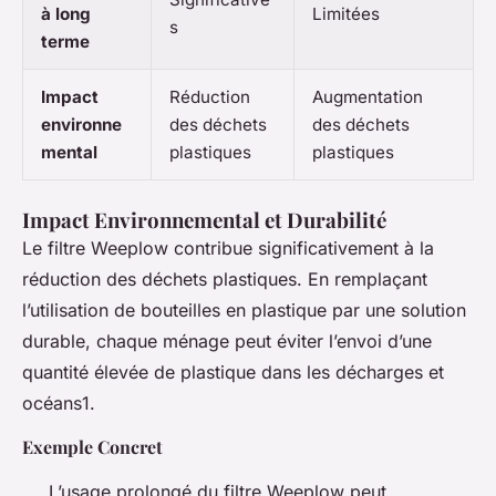
à long
Limitées
s
terme
Impact
Réduction
Augmentation
environne
des déchets
des déchets
mental
plastiques
plastiques
Impact Environnemental et Durabilité
Le filtre Weeplow contribue significativement à la
réduction des déchets plastiques. En remplaçant
l’utilisation de bouteilles en plastique par une solution
durable, chaque ménage peut éviter l’envoi d’une
quantité élevée de plastique dans les décharges et
océans1.
Exemple Concret
L’usage prolongé du filtre Weeplow peut