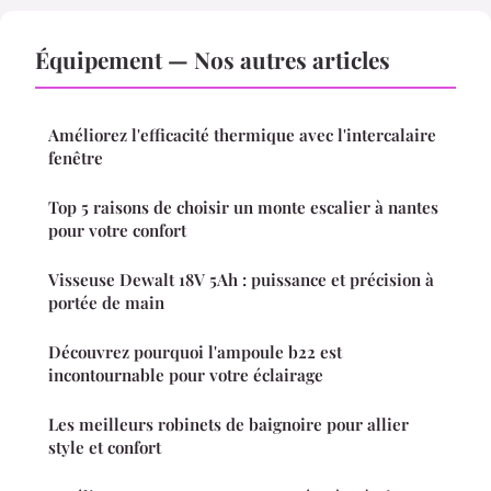
Équipement — Nos autres articles
Améliorez l'efficacité thermique avec l'intercalaire
fenêtre
Top 5 raisons de choisir un monte escalier à nantes
pour votre confort
Visseuse Dewalt 18V 5Ah : puissance et précision à
portée de main
Découvrez pourquoi l'ampoule b22 est
incontournable pour votre éclairage
Les meilleurs robinets de baignoire pour allier
style et confort