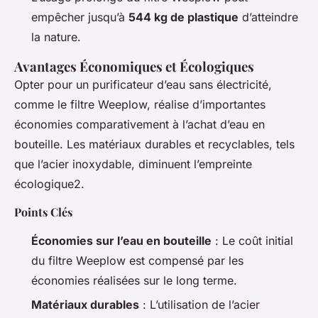
empêcher jusqu’à
544 kg de plastique
d’atteindre
la nature.
Avantages Économiques et Écologiques
Opter pour un purificateur d’eau sans électricité,
comme le filtre Weeplow, réalise d’importantes
économies comparativement à l’achat d’eau en
bouteille. Les matériaux durables et recyclables, tels
que l’acier inoxydable, diminuent l’empreinte
écologique2.
Points Clés
Économies sur l’eau en bouteille
: Le coût initial
du filtre Weeplow est compensé par les
économies réalisées sur le long terme.
Matériaux durables
: L’utilisation de l’acier