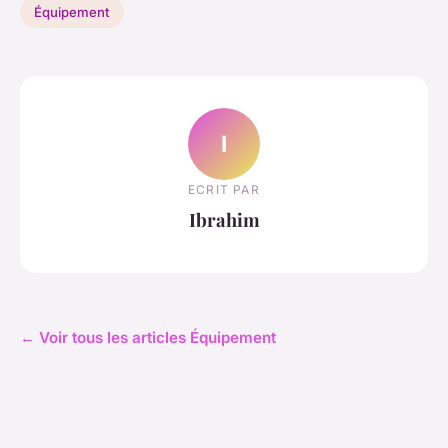
Équipement
I
ECRIT PAR
Ibrahim
← Voir tous les articles Équipement