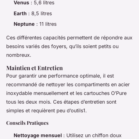
Venus
: 5,6 litres
Earth
: 8,5 litres
Neptune
: 11 litres
Ces différentes capacités permettent de répondre aux
besoins variés des foyers, qu’ils soient petits ou
nombreux.
Maintien et Entretien
Pour garantir une performance optimale, il est
recommandé de nettoyer les compartiments en acier
inoxydable mensuellement et les cartouches O’Pure
tous les deux mois. Ces étapes d’entretien sont
simples et requièrent peu d’outils1.
Conseils Pratiques
Nettoyage mensuel
: Utilisez un chiffon doux