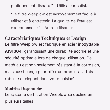
pratiquement disparu.”
- Utilisateur satisfait
“Le filtre Weeplow est incroyablement facile à
utiliser et à entretenir. La qualité de l’eau est
exceptionnelle.”
- Autre utilisateur
Caractéristiques Techniques et Design
Le filtre Weeplow est fabriqué en
acier inoxydable
AISI 304
, garantissant une durabilité accrue et une
sécurité optimale lors de chaque utilisation. Ce
matériau est non seulement résistant à la corrosion,
mais aussi conçu pour offrir un produit à la fois
robuste et élégant dans votre cuisine1.
Modèles Disponibles
Le système de filtration Weeplow se décline en
plusieurs tailles :