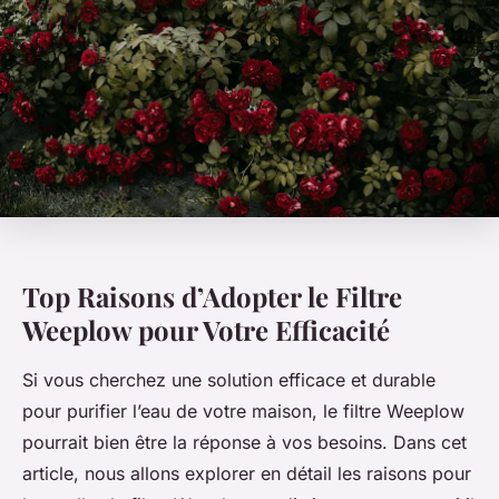
Top Raisons d’Adopter le Filtre
Weeplow pour Votre Efficacité
Si vous cherchez une solution efficace et durable
pour purifier l’eau de votre maison, le filtre Weeplow
pourrait bien être la réponse à vos besoins. Dans cet
article, nous allons explorer en détail les raisons pour