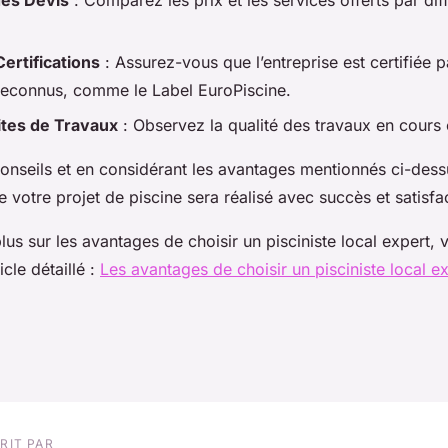
Certifications
: Assurez-vous que l’entreprise est certifiée 
econnus, comme le Label EuroPiscine.
Sites de Travaux
: Observez la qualité des travaux en cours 
conseils et en considérant les avantages mentionnés ci-des
 votre projet de piscine sera réalisé avec succès et satisfa
lus sur les avantages de choisir un pisciniste local expert,
icle détaillé :
Les avantages de choisir un pisciniste local e
RIT PAR