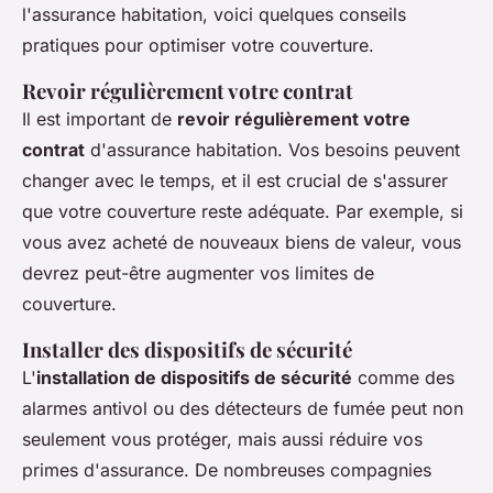
l'assurance habitation, voici quelques conseils
pratiques pour optimiser votre couverture.
Revoir régulièrement votre contrat
Il est important de
revoir régulièrement votre
contrat
d'assurance habitation. Vos besoins peuvent
changer avec le temps, et il est crucial de s'assurer
que votre couverture reste adéquate. Par exemple, si
vous avez acheté de nouveaux biens de valeur, vous
devrez peut-être augmenter vos limites de
couverture.
Installer des dispositifs de sécurité
L'
installation de dispositifs de sécurité
comme des
alarmes antivol ou des détecteurs de fumée peut non
seulement vous protéger, mais aussi réduire vos
primes d'assurance. De nombreuses compagnies