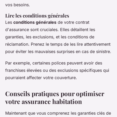
vos besoins.
Lire les conditions générales
Les
conditions générales
de votre contrat
d'assurance sont cruciales. Elles détaillent les
garanties, les exclusions, et les conditions de
réclamation. Prenez le temps de les lire attentivement
pour éviter les mauvaises surprises en cas de sinistre.
Par exemple, certaines polices peuvent avoir des
franchises élevées ou des exclusions spécifiques qui
pourraient affecter votre couverture.
Conseils pratiques pour optimiser
votre assurance habitation
Maintenant que vous comprenez les garanties clés de