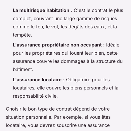
La multirisque habitation
: C'est le contrat le plus
complet, couvrant une large gamme de risques
comme le feu, le vol, les dégâts des eaux, et la
tempête.
L'assurance propriétaire non occupant
: Idéale
pour les propriétaires qui louent leur bien, cette
assurance couvre les dommages à la structure du
bâtiment.
L'assurance locataire
: Obligatoire pour les
locataires, elle couvre les biens personnels et la
responsabilité civile.
Choisir le bon type de contrat dépend de votre
situation personnelle. Par exemple, si vous êtes
locataire, vous devrez souscrire une assurance