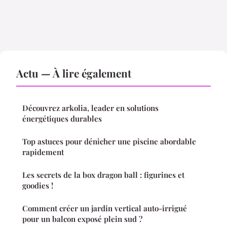
Actu — À lire également
Découvrez arkolia, leader en solutions
énergétiques durables
Top astuces pour dénicher une piscine abordable
rapidement
Les secrets de la box dragon ball : figurines et
goodies !
Comment créer un jardin vertical auto-irrigué
pour un balcon exposé plein sud ?