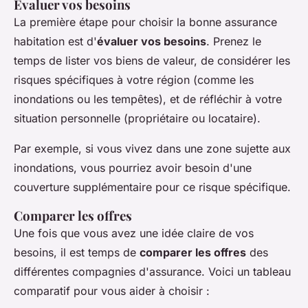
Évaluer vos besoins
La première étape pour choisir la bonne assurance
habitation est d'
évaluer vos besoins
. Prenez le
temps de lister vos biens de valeur, de considérer les
risques spécifiques à votre région (comme les
inondations ou les tempêtes), et de réfléchir à votre
situation personnelle (propriétaire ou locataire).
Par exemple, si vous vivez dans une zone sujette aux
inondations, vous pourriez avoir besoin d'une
couverture supplémentaire pour ce risque spécifique.
Comparer les offres
Une fois que vous avez une idée claire de vos
besoins, il est temps de
comparer les offres
des
différentes compagnies d'assurance. Voici un tableau
comparatif pour vous aider à choisir :