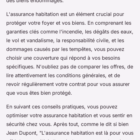
des biens endommagés.
L'assurance habitation est un élément crucial pour
protéger votre foyer et vos biens. En comprenant les
garanties clés comme l'incendie, les dégâts des eaux,
le vol et vandalisme, la responsabilité civile, et les
dommages causés par les tempêtes, vous pouvez
choisir une couverture qui répond à vos besoins
spécifiques. N'oubliez pas de comparer les offres, de
lire attentivement les conditions générales, et de
revoir régulièrement votre contrat pour vous assurer
que vous êtes bien protégé.
En suivant ces conseils pratiques, vous pouvez
optimiser votre assurance habitation et vous sentir en
sécurité chez vous. Après tout, comme le dit si bien
Jean Dupont
, "L'assurance habitation est là pour vous