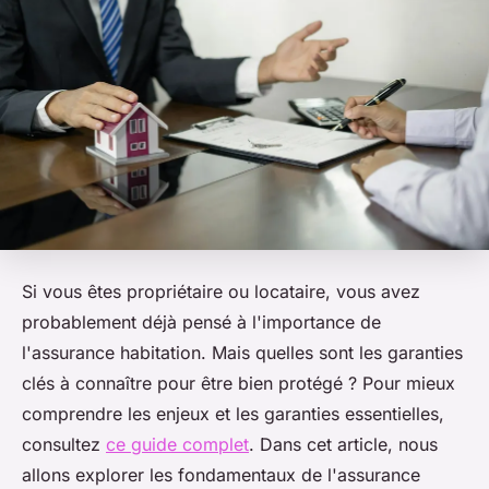
Si vous êtes propriétaire ou locataire, vous avez
probablement déjà pensé à l'importance de
l'assurance habitation. Mais quelles sont les garanties
clés à connaître pour être bien protégé ? Pour mieux
comprendre les enjeux et les garanties essentielles,
consultez
ce guide complet
. Dans cet article, nous
allons explorer les fondamentaux de l'assurance