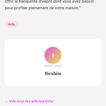
offrir la tranquillité d'esprit dont vous avez besoin
pour profiter pleinement de votre maison."
Actu
I
ECRIT PAR
Ibrahim
← Voir tous les articles Actu