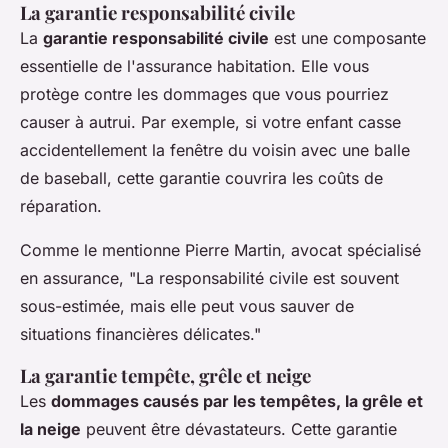
La garantie responsabilité civile
La
garantie responsabilité civile
est une composante
essentielle de l'assurance habitation. Elle vous
protège contre les dommages que vous pourriez
causer à autrui. Par exemple, si votre enfant casse
accidentellement la fenêtre du voisin avec une balle
de baseball, cette garantie couvrira les coûts de
réparation.
Comme le mentionne
Pierre Martin
, avocat spécialisé
en assurance, "La responsabilité civile est souvent
sous-estimée, mais elle peut vous sauver de
situations financières délicates."
La garantie tempête, grêle et neige
Les
dommages causés par les tempêtes, la grêle et
la neige
peuvent être dévastateurs. Cette garantie