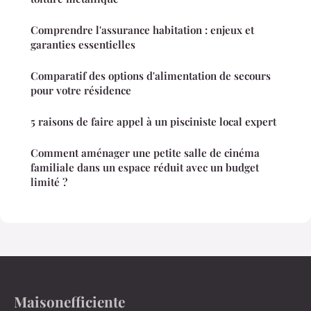
Comprendre l'assurance habitation : enjeux et
garanties essentielles
Comparatif des options d'alimentation de secours
pour votre résidence
5 raisons de faire appel à un pisciniste local expert
Comment aménager une petite salle de cinéma
familiale dans un espace réduit avec un budget
limité ?
Maisonefficiente