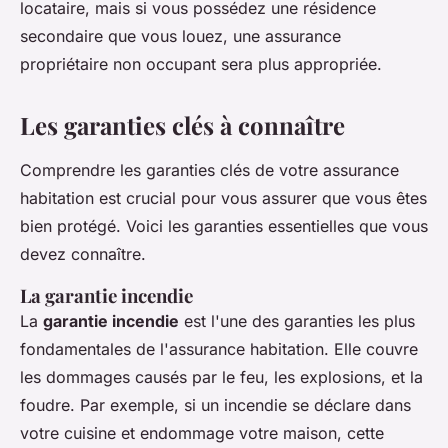
locataire, mais si vous possédez une résidence
secondaire que vous louez, une assurance
propriétaire non occupant sera plus appropriée.
Les garanties clés à connaître
Comprendre les garanties clés de votre assurance
habitation est crucial pour vous assurer que vous êtes
bien protégé. Voici les garanties essentielles que vous
devez connaître.
La garantie incendie
La
garantie incendie
est l'une des garanties les plus
fondamentales de l'assurance habitation. Elle couvre
les dommages causés par le feu, les explosions, et la
foudre. Par exemple, si un incendie se déclare dans
votre cuisine et endommage votre maison, cette