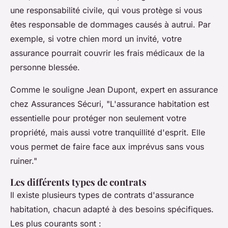
une
responsabilité civile
, qui vous protège si vous
êtes responsable de dommages causés à autrui. Par
exemple, si votre chien mord un invité, votre
assurance pourrait couvrir les frais médicaux de la
personne blessée.
Comme le souligne
Jean Dupont
, expert en assurance
chez
Assurances Sécuri
, "L'assurance habitation est
essentielle pour protéger non seulement votre
propriété, mais aussi votre tranquillité d'esprit. Elle
vous permet de faire face aux imprévus sans vous
ruiner."
Les différents types de contrats
Il existe plusieurs types de contrats d'assurance
habitation, chacun adapté à des besoins spécifiques.
Les plus courants sont :