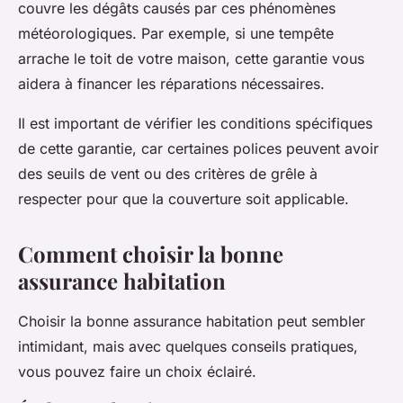
couvre les dégâts causés par ces phénomènes
météorologiques. Par exemple, si une tempête
arrache le toit de votre maison, cette garantie vous
aidera à financer les réparations nécessaires.
Il est important de vérifier les conditions spécifiques
de cette garantie, car certaines polices peuvent avoir
des seuils de vent ou des critères de grêle à
respecter pour que la couverture soit applicable.
Comment choisir la bonne
assurance habitation
Choisir la bonne assurance habitation peut sembler
intimidant, mais avec quelques conseils pratiques,
vous pouvez faire un choix éclairé.