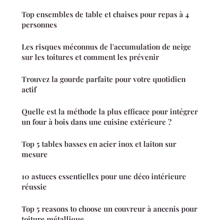
Top ensembles de table et chaises pour repas à 4
personnes
Les risques méconnus de l'accumulation de neige
sur les toitures et comment les prévenir
Trouvez la gourde parfaite pour votre quotidien
actif
Quelle est la méthode la plus efficace pour intégrer
un four à bois dans une cuisine extérieure ?
Top 5 tables basses en acier inox et laiton sur
mesure
10 astuces essentielles pour une déco intérieure
réussie
Top 5 reasons to choose un couvreur à ancenis pour
toiture métallique