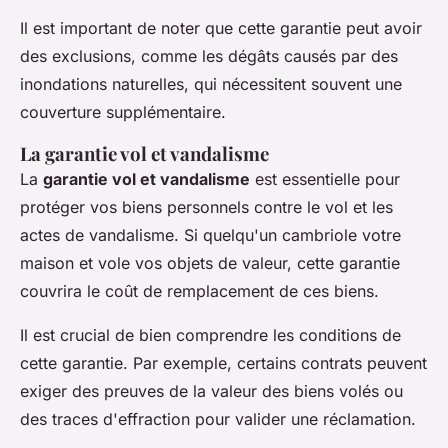
Il est important de noter que cette garantie peut avoir
des exclusions, comme les dégâts causés par des
inondations naturelles, qui nécessitent souvent une
couverture supplémentaire.
La garantie vol et vandalisme
La
garantie vol et vandalisme
est essentielle pour
protéger vos biens personnels contre le vol et les
actes de vandalisme. Si quelqu'un cambriole votre
maison et vole vos objets de valeur, cette garantie
couvrira le coût de remplacement de ces biens.
Il est crucial de bien comprendre les conditions de
cette garantie. Par exemple, certains contrats peuvent
exiger des preuves de la valeur des biens volés ou
des traces d'effraction pour valider une réclamation.