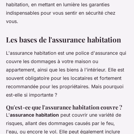
habitation, en mettant en lumière les garanties
indispensables pour vous sentir en sécurité chez
vous.
Les bases de l'assurance habitation
L'assurance habitation est une police d'assurance qui
couvre les dommages à votre maison ou
appartement, ainsi que les biens à l'intérieur. Elle est
souvent obligatoire pour les locataires et fortement
recommandée pour les propriétaires. Mais pourquoi
est-elle si importante ?
Qu'est-ce que l'assurance habitation couvre ?
L'
assurance habitation
peut couvrir une variété de
risques, allant des dommages causés par le feu,
l'eau, ou encore le vol. Elle peut également inclure