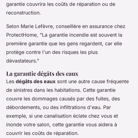
garantie couvrira les coûts de réparation ou de
reconstruction.
Selon
Marie Lefèvre
, conseillère en assurance chez
ProtectHome
, "La garantie incendie est souvent la
première garantie que les gens regardent, car elle
protège contre l'un des risques les plus
dévastateurs."
La garantie dégâts des eaux
Les
dégâts des eaux
sont une autre cause fréquente
de sinistres dans les habitations. Cette garantie
couvre les dommages causés par des fuites, des
débordements, ou des infiltrations d'eau. Par
exemple, si une canalisation éclate chez vous et
inonde votre salon, cette garantie vous aidera à
couvrir les coûts de réparation.