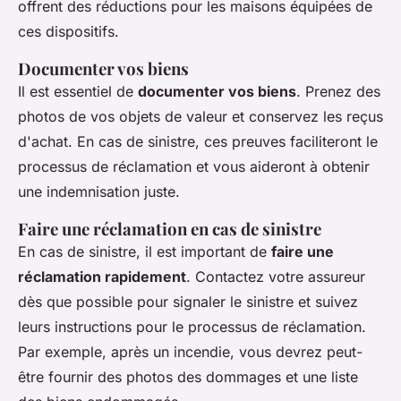
offrent des réductions pour les maisons équipées de
ces dispositifs.
Documenter vos biens
Il est essentiel de
documenter vos biens
. Prenez des
photos de vos objets de valeur et conservez les reçus
d'achat. En cas de sinistre, ces preuves faciliteront le
processus de réclamation et vous aideront à obtenir
une indemnisation juste.
Faire une réclamation en cas de sinistre
En cas de sinistre, il est important de
faire une
réclamation rapidement
. Contactez votre assureur
dès que possible pour signaler le sinistre et suivez
leurs instructions pour le processus de réclamation.
Par exemple, après un incendie, vous devrez peut-
être fournir des photos des dommages et une liste