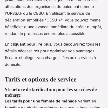
attestations des organismes de paiement comme
l'URSSAF ou le CESU. En utilisant le service de
déclaration simplifiée "CESU +", vous pouvez même
bénéficier d'une avance immédiate du crédit d'impôt,
rendant le processus encore plus accessible.
En
cliquant pour lire
plus, vous découvrirez tous les
détails nécessaires pour optimiser vos avantages
fiscaux et alléger vos charges liées aux services à
domicile.
Tarifs et options de service
Structure de tarification pour les services de
ménage
Les
tarifs pour une femme de ménage
varient en
fonction de plusieurs critères, tels que la localisation,