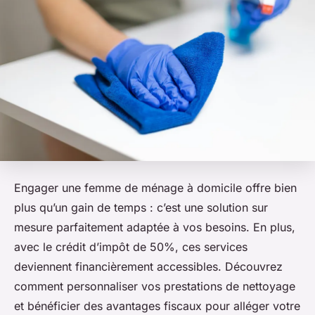
Engager une femme de ménage à domicile offre bien
plus qu’un gain de temps : c’est une solution sur
mesure parfaitement adaptée à vos besoins. En plus,
avec le crédit d’impôt de 50%, ces services
deviennent financièrement accessibles. Découvrez
comment personnaliser vos prestations de nettoyage
et bénéficier des avantages fiscaux pour alléger votre