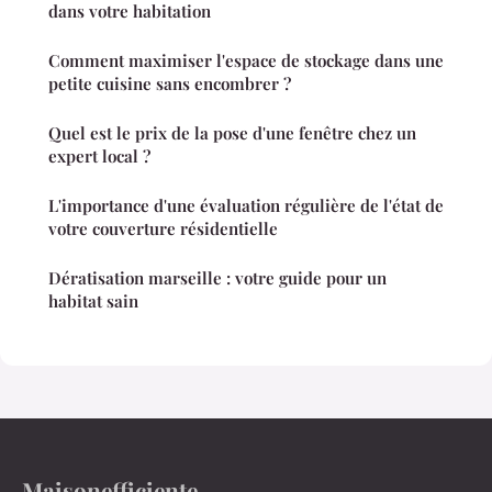
dans votre habitation
Comment maximiser l'espace de stockage dans une
petite cuisine sans encombrer ?
Quel est le prix de la pose d'une fenêtre chez un
expert local ?
L'importance d'une évaluation régulière de l'état de
votre couverture résidentielle
Dératisation marseille : votre guide pour un
habitat sain
Maisonefficiente