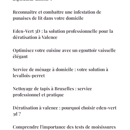
Reconnaître et combattre une infestation de
punaises de lit dans votre domicile
Eden-Vert 3D : la solution professionnelle pour la
dératisation à Valence
Optimisez votre cuisine avec un egouttoir vaisselle
élégant
Service de ménage à domicile : votre solution à
levallois-perret
Nettoyage de tapis à Bruxelles : service
professionnel et pratique
Dératisation à valence : pourquoi choisir eden-vert
3d ?
Comprendre l'importance des tests de moisissures