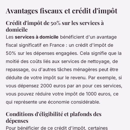
Avantages fiscaux et crédit d'impôt
Crédit d'impôt de 50% sur les services à
domicile
Les
services à domicile
bénéficient d'un avantage
fiscal significatif en France : un crédit d'impôt de
50% sur les dépenses engagées. Cela signifie que la
moitié des coûts liés aux services de nettoyage, de
repassage, ou d'autres tâches ménagères peut être
déduite de votre impôt sur le revenu. Par exemple, si
vous dépensez 2000 euros par an pour ces services,
vous pouvez réduire votre impôt de 1000 euros, ce
qui représente une économie considérable.
Conditions d'éligibilité et plafonds des
dépenses
Pour bénéficier de ce crédit d'impôt, certaines