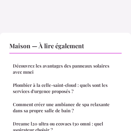
Maison — À lire également
Découvrez les avantages des panneaux solaires
avec mnei
Plombier à la celle-saint-cloud : quels sont les
services d'urgence proposés ?
Comment créer une ambiance de spa relaxante
dans sa propre salle de bain ?
Dreame l20 ultra ou ecovacs t30 omni : quel
aspirateur choisir ?