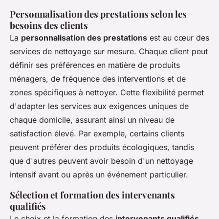
Personnalisation des prestations selon les
besoins des clients
La
personnalisation des prestations
est au cœur des
services de nettoyage sur mesure. Chaque client peut
définir ses préférences en matière de produits
ménagers, de fréquence des interventions et de
zones spécifiques à nettoyer. Cette flexibilité permet
d'adapter les services aux exigences uniques de
chaque domicile, assurant ainsi un niveau de
satisfaction élevé. Par exemple, certains clients
peuvent préférer des produits écologiques, tandis
que d'autres peuvent avoir besoin d'un nettoyage
intensif avant ou après un événement particulier.
Sélection et formation des intervenants
qualifiés
Le choix et la formation des
intervenants qualifiés