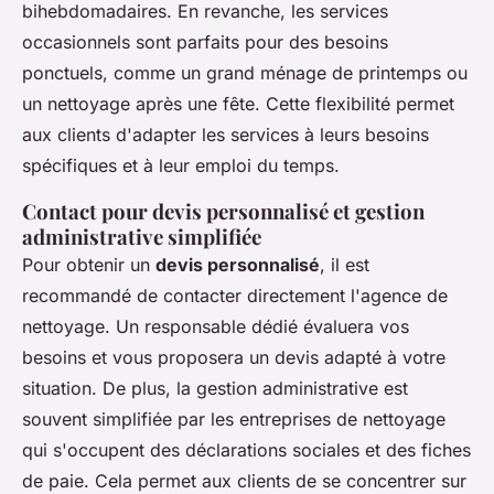
bihebdomadaires. En revanche, les services
occasionnels sont parfaits pour des besoins
ponctuels, comme un grand ménage de printemps ou
un nettoyage après une fête. Cette flexibilité permet
aux clients d'adapter les services à leurs besoins
spécifiques et à leur emploi du temps.
Contact pour devis personnalisé et gestion
administrative simplifiée
Pour obtenir un
devis personnalisé
, il est
recommandé de contacter directement l'agence de
nettoyage. Un responsable dédié évaluera vos
besoins et vous proposera un devis adapté à votre
situation. De plus, la gestion administrative est
souvent simplifiée par les entreprises de nettoyage
qui s'occupent des déclarations sociales et des fiches
de paie. Cela permet aux clients de se concentrer sur