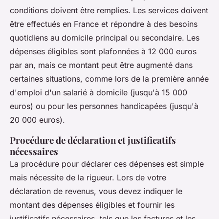
conditions doivent être remplies. Les services doivent
être effectués en France et répondre à des besoins
quotidiens au domicile principal ou secondaire. Les
dépenses éligibles sont plafonnées à 12 000 euros
par an, mais ce montant peut être augmenté dans
certaines situations, comme lors de la première année
d'emploi d'un salarié à domicile (jusqu'à 15 000
euros) ou pour les personnes handicapées (jusqu'à
20 000 euros).
Procédure de déclaration et justificatifs
nécessaires
La procédure pour déclarer ces dépenses est simple
mais nécessite de la rigueur. Lors de votre
déclaration de revenus, vous devez indiquer le
montant des dépenses éligibles et fournir les
justificatifs nécessaires, tels que les factures et les