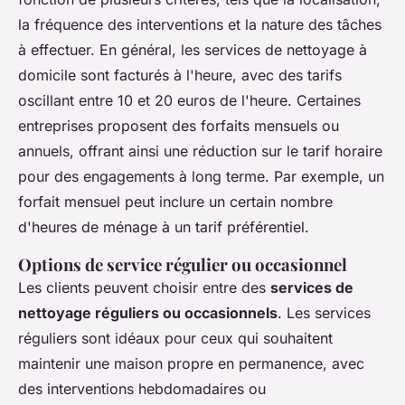
la fréquence des interventions et la nature des tâches
à effectuer. En général, les services de nettoyage à
domicile sont facturés à l'heure, avec des tarifs
oscillant entre 10 et 20 euros de l'heure. Certaines
entreprises proposent des forfaits mensuels ou
annuels, offrant ainsi une réduction sur le tarif horaire
pour des engagements à long terme. Par exemple, un
forfait mensuel peut inclure un certain nombre
d'heures de ménage à un tarif préférentiel.
Options de service régulier ou occasionnel
Les clients peuvent choisir entre des
services de
nettoyage réguliers ou occasionnels
. Les services
réguliers sont idéaux pour ceux qui souhaitent
maintenir une maison propre en permanence, avec
des interventions hebdomadaires ou