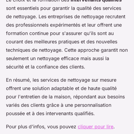
sont essentiels pour garantir la qualité des services
de nettoyage. Les entreprises de nettoyage recrutent
des professionnels expérimentés et leur offrent une
formation continue pour s'assurer qu'ils sont au
courant des meilleures pratiques et des nouvelles
techniques de nettoyage. Cette approche garantit non
seulement un nettoyage efficace mais aussi la
sécurité et la confiance des clients.
En résumé, les services de nettoyage sur mesure
offrent une solution adaptable et de haute qualité
pour l'entretien de la maison, répondant aux besoins
variés des clients grâce à une personnalisation
poussée et à des intervenants qualifiés.
Pour plus d'infos, vous pouvez
cliquer pour lire
.