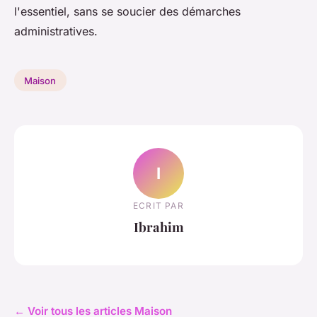
l'essentiel, sans se soucier des démarches
administratives.
Maison
I
ECRIT PAR
Ibrahim
← Voir tous les articles Maison