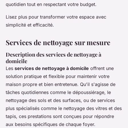
quotidien tout en respectant votre budget.
Lisez plus pour transformer votre espace avec
simplicité et efficacité.
Services de nettoyage sur mesure
Description des services de nettoyage à
domicile
Les
services de nettoyage à domicile
offrent une
solution pratique et flexible pour maintenir votre
maison propre et bien entretenue. Qu'il s'agisse de
tâches quotidiennes comme le dépoussiérage, le
nettoyage des sols et des surfaces, ou de services
plus spécialisés comme le nettoyage des vitres et des
tapis, ces prestations sont conçues pour répondre
aux besoins spécifiques de chaque foyer.