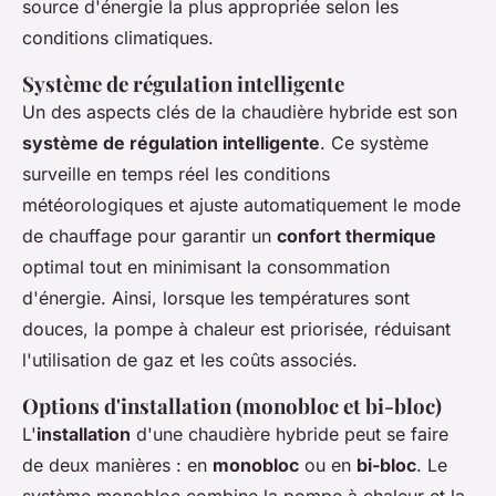
source d'énergie la plus appropriée selon les
conditions climatiques.
Système de régulation intelligente
Un des aspects clés de la chaudière hybride est son
système de régulation intelligente
. Ce système
surveille en temps réel les conditions
météorologiques et ajuste automatiquement le mode
de chauffage pour garantir un
confort thermique
optimal tout en minimisant la consommation
d'énergie. Ainsi, lorsque les températures sont
douces, la pompe à chaleur est priorisée, réduisant
l'utilisation de gaz et les coûts associés.
Options d'installation (monobloc et bi-bloc)
L'
installation
d'une chaudière hybride peut se faire
de deux manières : en
monobloc
ou en
bi-bloc
. Le