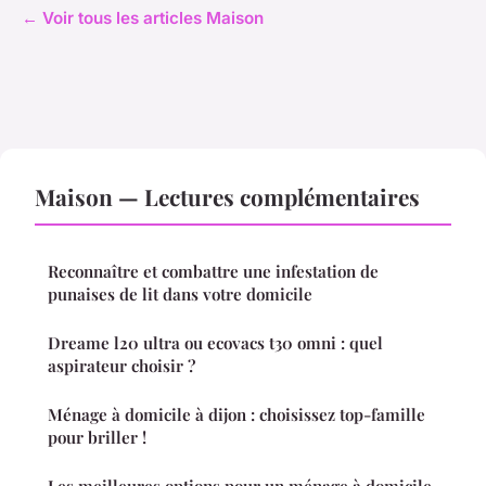
← Voir tous les articles Maison
Maison — Lectures complémentaires
Reconnaître et combattre une infestation de
punaises de lit dans votre domicile
Dreame l20 ultra ou ecovacs t30 omni : quel
aspirateur choisir ?
Ménage à domicile à dijon : choisissez top-famille
pour briller !