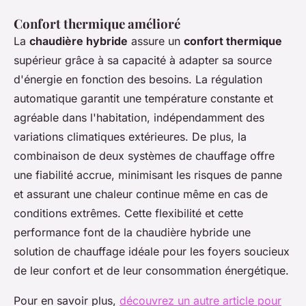
Confort thermique amélioré
La
chaudière hybride
assure un
confort thermique
supérieur grâce à sa capacité à adapter sa source
d'énergie en fonction des besoins. La régulation
automatique garantit une température constante et
agréable dans l'habitation, indépendamment des
variations climatiques extérieures. De plus, la
combinaison de deux systèmes de chauffage offre
une fiabilité accrue, minimisant les risques de panne
et assurant une chaleur continue même en cas de
conditions extrêmes. Cette flexibilité et cette
performance font de la chaudière hybride une
solution de chauffage idéale pour les foyers soucieux
de leur confort et de leur consommation énergétique.
Pour en savoir plus,
découvrez un autre article pour