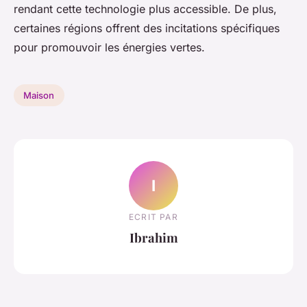
rendant cette technologie plus accessible. De plus,
certaines régions offrent des incitations spécifiques
pour promouvoir les énergies vertes.
Maison
I
ECRIT PAR
Ibrahim