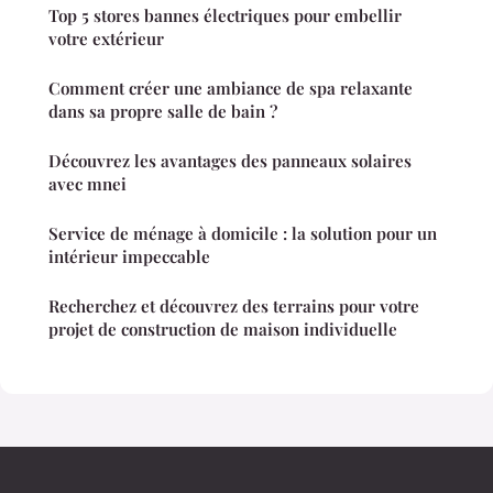
Top 5 stores bannes électriques pour embellir
votre extérieur
Comment créer une ambiance de spa relaxante
dans sa propre salle de bain ?
Découvrez les avantages des panneaux solaires
avec mnei
Service de ménage à domicile : la solution pour un
intérieur impeccable
Recherchez et découvrez des terrains pour votre
projet de construction de maison individuelle