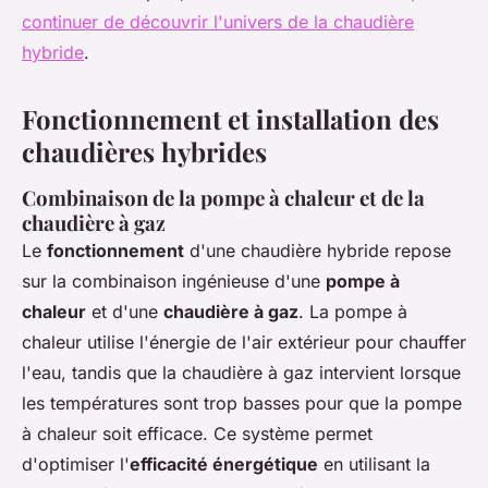
continuer de découvrir l'univers de la chaudière
hybride
.
Fonctionnement et installation des
chaudières hybrides
Combinaison de la pompe à chaleur et de la
chaudière à gaz
Le
fonctionnement
d'une chaudière hybride repose
sur la combinaison ingénieuse d'une
pompe à
chaleur
et d'une
chaudière à gaz
. La pompe à
chaleur utilise l'énergie de l'air extérieur pour chauffer
l'eau, tandis que la chaudière à gaz intervient lorsque
les températures sont trop basses pour que la pompe
à chaleur soit efficace. Ce système permet
d'optimiser l'
efficacité énergétique
en utilisant la