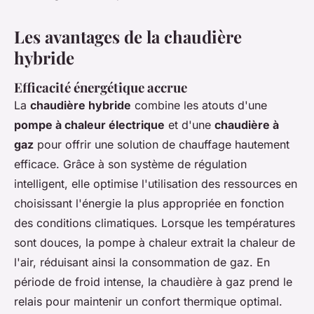
Les avantages de la chaudière
hybride
Efficacité énergétique accrue
La
chaudière hybride
combine les atouts d'une
pompe à chaleur électrique
et d'une
chaudière à
gaz
pour offrir une solution de chauffage hautement
efficace. Grâce à son système de régulation
intelligent, elle optimise l'utilisation des ressources en
choisissant l'énergie la plus appropriée en fonction
des conditions climatiques. Lorsque les températures
sont douces, la pompe à chaleur extrait la chaleur de
l'air, réduisant ainsi la consommation de gaz. En
période de froid intense, la chaudière à gaz prend le
relais pour maintenir un confort thermique optimal.