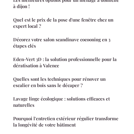
Les meilleures options pour un ménage à domicile
à dijon !
Quel est le prix de la pose d'une fenêtre chez un
expert local ?
Décorez votre salon scandinave cocooning en 3
étapes clés
Eden-Vert 3D : la solution professionnelle pour la
dératisation à Valence
Quelles sont les techniques pour rénover un
escalier en bois sans le décaper ?
Lavage linge écologique : solutions efficaces et
naturelles
Pourquoi l'entretien extérieur régulier transforme
la longévité de votre bâtiment