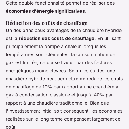
Cette double fonctionnalité permet de réaliser des
économies d'énergie significatives
.
Réduction des coûts de chauffage
Un des principaux avantages de la chaudière hybride
est la
réduction des coûts de chauffage
. En utilisant
principalement la pompe à chaleur lorsque les
températures sont clémentes, la consommation de
gaz est limitée, ce qui se traduit par des factures
énergétiques moins élevées. Selon les études, une
chaudière hybride peut permettre de réduire les coûts
de chauffage de 10% par rapport à une chaudière à
gaz à condensation classique et jusqu'à 40% par
rapport à une chaudière traditionnelle. Bien que
l'investissement initial soit conséquent, les économies
réalisées sur le long terme compensent largement ce
coût.