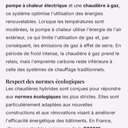
pompe à chaleur électrique
et une
chaudière à gaz
,
ce système optimise l'utilisation des énergies
renouvelables. Lorsque les températures sont
modérées, la pompe à chaleur utilise l'énergie de l'air
extérieur, ce qui limite l'utilisation de gaz et, par
conséquent, les émissions de gaz à effet de serre. En
période de froid intense, la chaudière à gaz prend le
relais, mais l'empreinte carbone reste inférieure à
celle des systèmes de chauffage traditionnels.
Respect des normes écologiques
Les chaudières hybrides sont conçues pour répondre
aux
normes écologiques
les plus strictes. Elles sont
particulièrement adaptées aux nouvelles
constructions et aux rénovations visant à améliorer
l'efficacité énergétique des bâtiments. En France,