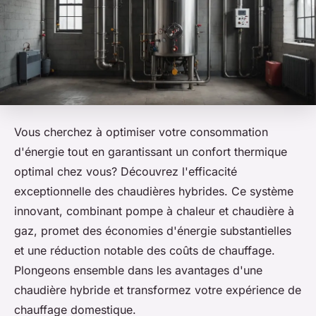
Vous cherchez à optimiser votre consommation
d'énergie tout en garantissant un confort thermique
optimal chez vous? Découvrez l'efficacité
exceptionnelle des chaudières hybrides. Ce système
innovant, combinant pompe à chaleur et chaudière à
gaz, promet des économies d'énergie substantielles
et une réduction notable des coûts de chauffage.
Plongeons ensemble dans les avantages d'une
chaudière hybride et transformez votre expérience de
chauffage domestique.