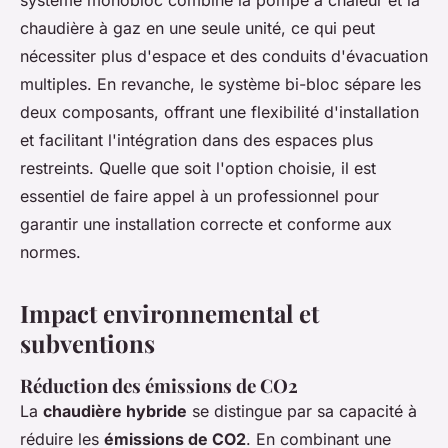
système monobloc combine la pompe à chaleur et la
chaudière à gaz en une seule unité, ce qui peut
nécessiter plus d'espace et des conduits d'évacuation
multiples. En revanche, le système bi-bloc sépare les
deux composants, offrant une flexibilité d'installation
et facilitant l'intégration dans des espaces plus
restreints. Quelle que soit l'option choisie, il est
essentiel de faire appel à un professionnel pour
garantir une installation correcte et conforme aux
normes.
Impact environnemental et
subventions
Réduction des émissions de CO2
La
chaudière hybride
se distingue par sa capacité à
réduire les
émissions de CO2
. En combinant une