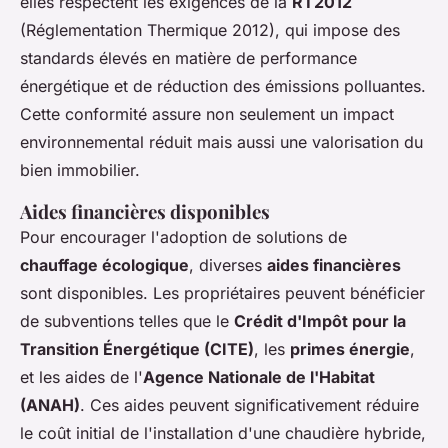
elles respectent les exigences de la
RT2012
(Réglementation Thermique 2012), qui impose des
standards élevés en matière de performance
énergétique et de réduction des émissions polluantes.
Cette conformité assure non seulement un impact
environnemental réduit mais aussi une valorisation du
bien immobilier.
Aides financières disponibles
Pour encourager l'adoption de solutions de
chauffage écologique
, diverses
aides financières
sont disponibles. Les propriétaires peuvent bénéficier
de subventions telles que le
Crédit d'Impôt pour la
Transition Énergétique (CITE)
, les
primes énergie
,
et les aides de l'
Agence Nationale de l'Habitat
(ANAH)
. Ces aides peuvent significativement réduire
le coût initial de l'installation d'une chaudière hybride,