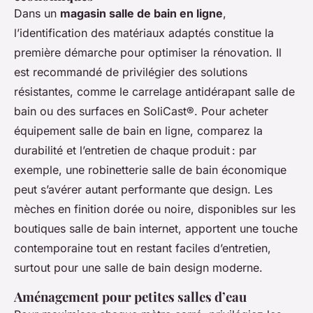
Dans un
magasin salle de bain en ligne
,
l’identification des matériaux adaptés constitue la
première démarche pour optimiser la rénovation. Il
est recommandé de privilégier des solutions
résistantes, comme le carrelage antidérapant salle de
bain ou des surfaces en SoliCast®. Pour acheter
équipement salle de bain en ligne, comparez la
durabilité et l’entretien de chaque produit : par
exemple, une robinetterie salle de bain économique
peut s’avérer autant performante que design. Les
mèches en finition dorée ou noire, disponibles sur les
boutiques salle de bain internet, apportent une touche
contemporaine tout en restant faciles d’entretien,
surtout pour une salle de bain design moderne.
Aménagement pour petites salles d’eau