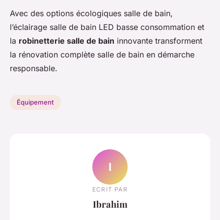
Avec des options écologiques salle de bain,
l’éclairage salle de bain LED basse consommation et
la
robinetterie salle de bain
innovante transforment
la rénovation complète salle de bain en démarche
responsable.
Équipement
I
ECRIT PAR
Ibrahim