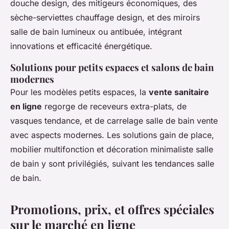
douche design, des mitigeurs économiques, des
sèche-serviettes chauffage design, et des miroirs
salle de bain lumineux ou antibuée, intégrant
innovations et efficacité énergétique.
Solutions pour petits espaces et salons de bain
modernes
Pour les modèles petits espaces, la
vente sanitaire
en ligne
regorge de receveurs extra-plats, de
vasques tendance, et de carrelage salle de bain vente
avec aspects modernes. Les solutions gain de place,
mobilier multifonction et décoration minimaliste salle
de bain y sont privilégiés, suivant les tendances salle
de bain.
Promotions, prix, et offres spéciales
sur le marché en ligne