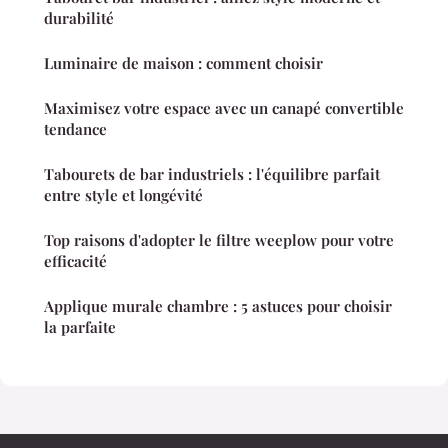
durabilité
Luminaire de maison : comment choisir
Maximisez votre espace avec un canapé convertible
tendance
Tabourets de bar industriels : l'équilibre parfait
entre style et longévité
Top raisons d'adopter le filtre weeplow pour votre
efficacité
Applique murale chambre : 5 astuces pour choisir
la parfaite