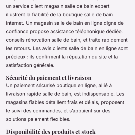
un service client magasin salle de bain expert
illustrent la fiabilité de la boutique salle de bain
internet. Un magasin salle de bain en ligne digne de
confiance propose assistance téléphonique dédiée,
conseils rénovation salle de bain, et traite rapidement
les retours. Les avis clients salle de bain en ligne sont
précieux : ils confirment la réputation du site et la
satisfaction générale.
Sécurité du paiement et livraison
Un paiement sécurisé boutique en ligne, allié à
livraison rapide salle de bain, est indispensable. Les
magasins fiables détaillent frais et délais, proposent
le suivi des commandes, et s’appuient sur des
solutions paiement flexibles.
Disponibilité des produits et stock