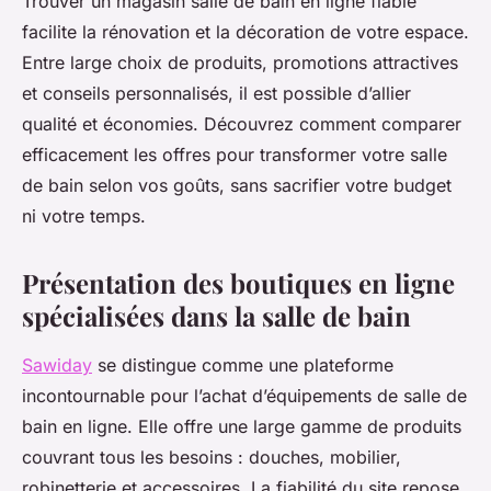
Trouver un magasin salle de bain en ligne fiable
facilite la rénovation et la décoration de votre espace.
Entre large choix de produits, promotions attractives
et conseils personnalisés, il est possible d’allier
qualité et économies. Découvrez comment comparer
efficacement les offres pour transformer votre salle
de bain selon vos goûts, sans sacrifier votre budget
ni votre temps.
Présentation des boutiques en ligne
spécialisées dans la salle de bain
Sawiday
se distingue comme une plateforme
incontournable pour l’achat d’équipements de salle de
bain en ligne. Elle offre une large gamme de produits
couvrant tous les besoins : douches, mobilier,
robinetterie et accessoires. La fiabilité du site repose