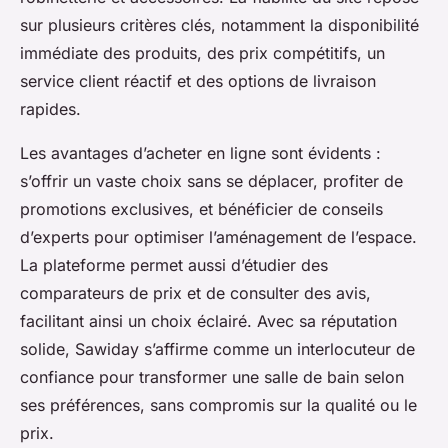
sur plusieurs critères clés, notamment la disponibilité
immédiate des produits, des prix compétitifs, un
service client réactif et des options de livraison
rapides.
Les avantages d’acheter en ligne sont évidents :
s’offrir un vaste choix sans se déplacer, profiter de
promotions exclusives, et bénéficier de conseils
d’experts pour optimiser l’aménagement de l’espace.
La plateforme permet aussi d’étudier des
comparateurs de prix et de consulter des avis,
facilitant ainsi un choix éclairé. Avec sa réputation
solide, Sawiday s’affirme comme un interlocuteur de
confiance pour transformer une salle de bain selon
ses préférences, sans compromis sur la qualité ou le
prix.