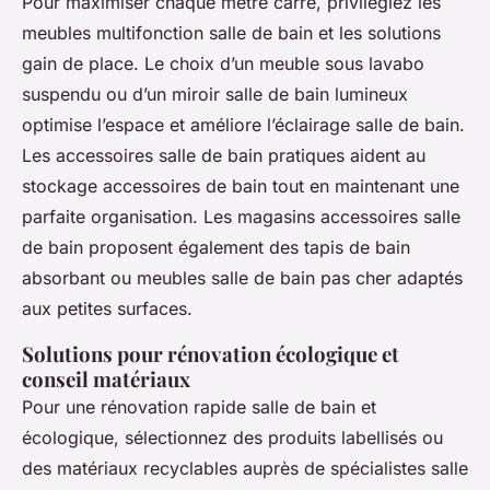
Pour maximiser chaque mètre carré, privilégiez les
meubles multifonction salle de bain et les solutions
gain de place. Le choix d’un meuble sous lavabo
suspendu ou d’un miroir salle de bain lumineux
optimise l’espace et améliore l’éclairage salle de bain.
Les accessoires salle de bain pratiques aident au
stockage accessoires de bain tout en maintenant une
parfaite organisation. Les magasins accessoires salle
de bain proposent également des tapis de bain
absorbant ou meubles salle de bain pas cher adaptés
aux petites surfaces.
Solutions pour rénovation écologique et
conseil matériaux
Pour une rénovation rapide salle de bain et
écologique, sélectionnez des produits labellisés ou
des matériaux recyclables auprès de spécialistes salle