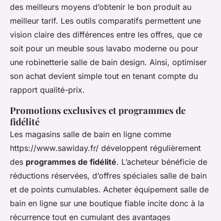
des meilleurs moyens d’obtenir le bon produit au
meilleur tarif. Les outils comparatifs permettent une
vision claire des différences entre les offres, que ce
soit pour un meuble sous lavabo moderne ou pour
une robinetterie salle de bain design. Ainsi, optimiser
son achat devient simple tout en tenant compte du
rapport qualité-prix.
Promotions exclusives et programmes de
fidélité
Les magasins salle de bain en ligne comme
https://www.sawiday.fr/ développent régulièrement
des
programmes de fidélité
. L’acheteur bénéficie de
réductions réservées, d’offres spéciales salle de bain
et de points cumulables. Acheter équipement salle de
bain en ligne sur une boutique fiable incite donc à la
récurrence tout en cumulant des avantages