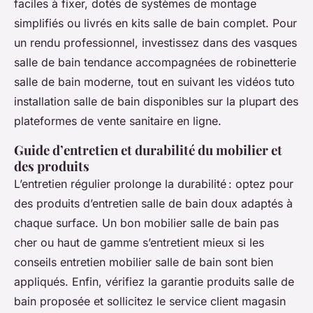
faciles à fixer, dotés de systèmes de montage
simplifiés ou livrés en kits salle de bain complet. Pour
un rendu professionnel, investissez dans des vasques
salle de bain tendance accompagnées de robinetterie
salle de bain moderne, tout en suivant les vidéos tuto
installation salle de bain disponibles sur la plupart des
plateformes de vente sanitaire en ligne.
Guide d’entretien et durabilité du mobilier et
des produits
L’entretien régulier prolonge la durabilité : optez pour
des produits d’entretien salle de bain doux adaptés à
chaque surface. Un bon mobilier salle de bain pas
cher ou haut de gamme s’entretient mieux si les
conseils entretien mobilier salle de bain sont bien
appliqués. Enfin, vérifiez la garantie produits salle de
bain proposée et sollicitez le service client magasin