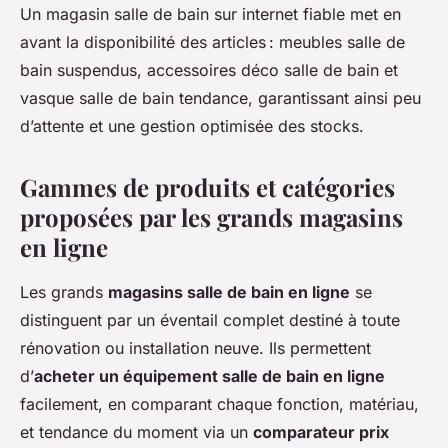
Un magasin salle de bain sur internet fiable met en
avant la disponibilité des articles : meubles salle de
bain suspendus, accessoires déco salle de bain et
vasque salle de bain tendance, garantissant ainsi peu
d’attente et une gestion optimisée des stocks.
Gammes de produits et catégories
proposées par les grands magasins
en ligne
Les grands
magasins salle de bain en ligne
se
distinguent par un éventail complet destiné à toute
rénovation ou installation neuve. Ils permettent
d’
acheter un équipement salle de bain en ligne
facilement, en comparant chaque fonction, matériau,
et tendance du moment via un
comparateur prix