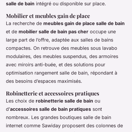
salle de bain
intégré ou disponible sur place.
Mobilier et meubles gain de place
La recherche de
meubles gain de place salle de bain
et de
mobilier salle de bain pas cher
occupe une
large part de l’offre, adaptée aux salles de bains
compactes. On retrouve des meubles sous lavabo
modulaires, des meubles suspendus, des armoires
avec miroirs anti-buée, et des solutions pour
optimisation rangement salle de bain, répondant à
des besoins d’espaces maximisés.
Robinetterie et accessoires pratiques
Les choix de
robinetterie salle de bain
ou
d’
accessoires salle de bain pratiques
sont
nombreux. Les grandes boutiques salle de bain
internet comme Sawiday proposent des colonnes de