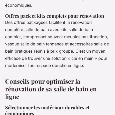
économiques.
Offres pack et kits complets pour rénovation
Des offres packagées facilitent la rénovation
complète salle de bain avec kits salle de bain
complet, comprenant souvent meubles multifonction,
vasque salle de bain tendance et accessoires salle de
bain pratiques réunis à prix groupé. C’est un moyen
efficace de trouver une solution « clé en main » pour
moderniser tout espace douche en ligne.
Conseils pour optimiser la
rénovation de sa salle de bain en
ligne
Sélectionner les matériaux durables et
économiques