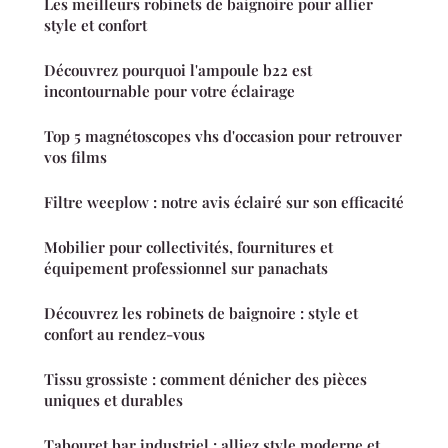
Les meilleurs robinets de baignoire pour allier
style et confort
Découvrez pourquoi l'ampoule b22 est
incontournable pour votre éclairage
Top 5 magnétoscopes vhs d'occasion pour retrouver
vos films
Filtre weeplow : notre avis éclairé sur son efficacité
Mobilier pour collectivités, fournitures et
équipement professionnel sur panachats
Découvrez les robinets de baignoire : style et
confort au rendez-vous
Tissu grossiste : comment dénicher des pièces
uniques et durables
Tabouret bar industriel : alliez style moderne et