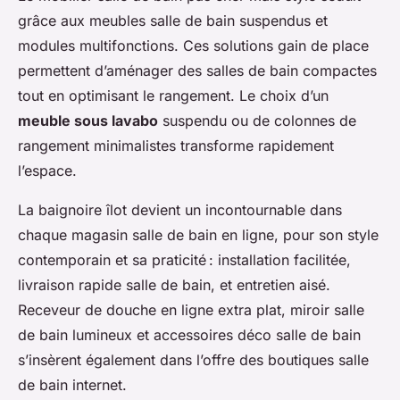
grâce aux meubles salle de bain suspendus et
modules multifonctions. Ces solutions gain de place
permettent d’aménager des salles de bain compactes
tout en optimisant le rangement. Le choix d’un
meuble sous lavabo
suspendu ou de colonnes de
rangement minimalistes transforme rapidement
l’espace.
La baignoire îlot devient un incontournable dans
chaque magasin salle de bain en ligne, pour son style
contemporain et sa praticité : installation facilitée,
livraison rapide salle de bain, et entretien aisé.
Receveur de douche en ligne extra plat, miroir salle
de bain lumineux et accessoires déco salle de bain
s’insèrent également dans l’offre des boutiques salle
de bain internet.