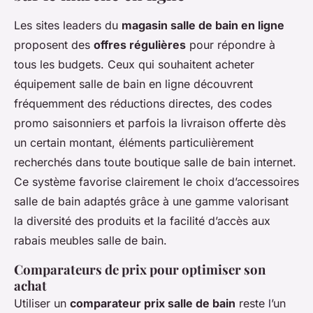
Les sites leaders du
magasin salle de bain en ligne
proposent des
offres régulières
pour répondre à
tous les budgets. Ceux qui souhaitent acheter
équipement salle de bain en ligne découvrent
fréquemment des réductions directes, des codes
promo saisonniers et parfois la livraison offerte dès
un certain montant, éléments particulièrement
recherchés dans toute boutique salle de bain internet.
Ce système favorise clairement le choix d’accessoires
salle de bain adaptés grâce à une gamme valorisant
la diversité des produits et la facilité d’accès aux
rabais meubles salle de bain.
Comparateurs de prix pour optimiser son
achat
Utiliser un
comparateur prix salle de bain
reste l’un