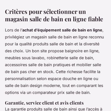
Critères pour sélectionner un
magasin salle de bain en ligne fiable
Lors de l’
achat d’équipement salle de bain en ligne
,
privilégiez un magasin salle de bain en ligne reconnu
pour la qualité produits salle de bain et la diversité
des choix. Un bon site propose baignoire en ligne,
meubles sous lavabo, robinetterie salle de bain,
accessoires salle de bain pratiques et mobilier salle
de bain pas cher en stock. Cette richesse facilite la
personnalisation selon espace douche en ligne ou
salle de bain design moderne, tout en comparant les
options via un comparateur prix salle de bain.
Garantie, service client et avis clients
La garantie produits salle de bain ainsi que l’accès à