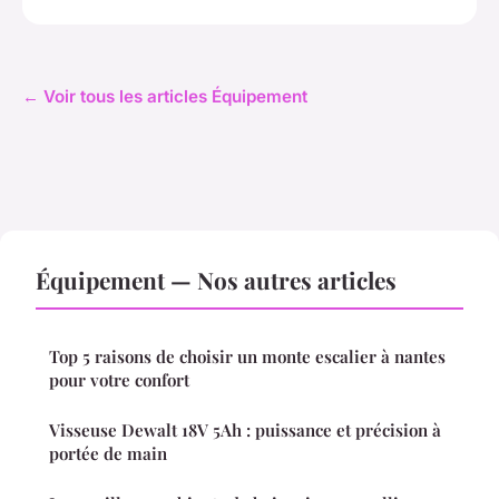
← Voir tous les articles Équipement
Équipement — Nos autres articles
Top 5 raisons de choisir un monte escalier à nantes
pour votre confort
Visseuse Dewalt 18V 5Ah : puissance et précision à
portée de main