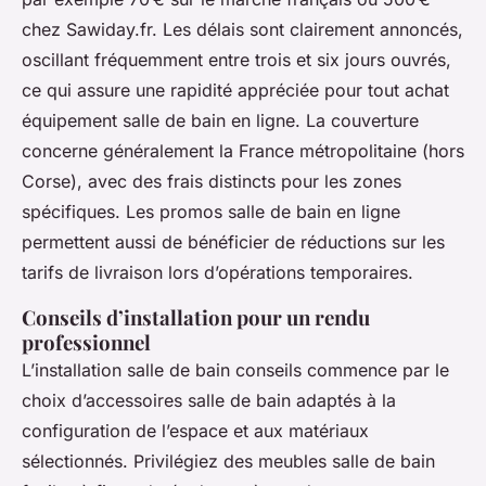
chez Sawiday.fr. Les délais sont clairement annoncés,
oscillant fréquemment entre trois et six jours ouvrés,
ce qui assure une rapidité appréciée pour tout achat
équipement salle de bain en ligne. La couverture
concerne généralement la France métropolitaine (hors
Corse), avec des frais distincts pour les zones
spécifiques. Les promos salle de bain en ligne
permettent aussi de bénéficier de réductions sur les
tarifs de livraison lors d’opérations temporaires.
Conseils d’installation pour un rendu
professionnel
L’installation salle de bain conseils commence par le
choix d’accessoires salle de bain adaptés à la
configuration de l’espace et aux matériaux
sélectionnés. Privilégiez des meubles salle de bain