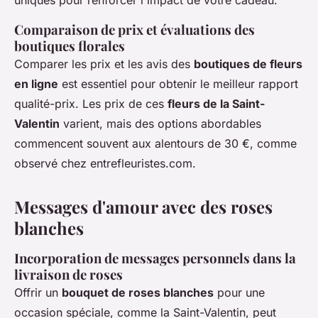
uniques pour renforcer l'impact de votre cadeau.
Comparaison de prix et évaluations des
boutiques florales
Comparer les prix et les avis des
boutiques de fleurs
en ligne
est essentiel pour obtenir le meilleur rapport
qualité-prix. Les prix de ces
fleurs de la Saint-
Valentin
varient, mais des options abordables
commencent souvent aux alentours de 30 €, comme
observé chez entrefleuristes.com.
Messages d'amour avec des roses
blanches
Incorporation de messages personnels dans la
livraison de roses
Offrir un
bouquet de roses blanches
pour une
occasion spéciale, comme la Saint-Valentin, peut