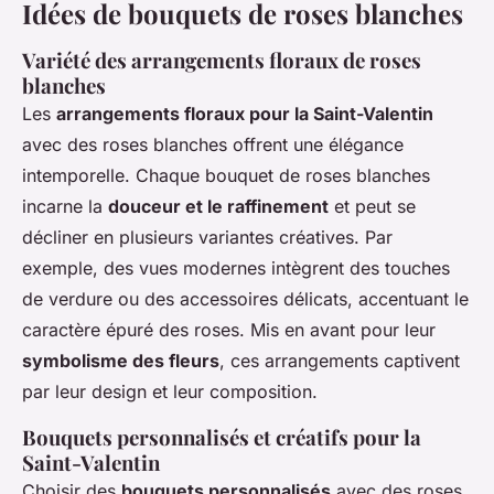
Idées de bouquets de roses blanches
Variété des arrangements floraux de roses
blanches
Les
arrangements floraux pour la Saint-Valentin
avec des roses blanches offrent une élégance
intemporelle. Chaque
bouquet de roses blanches
incarne la
douceur et le raffinement
et peut se
décliner en plusieurs variantes créatives. Par
exemple, des vues modernes intègrent des touches
de verdure ou des accessoires délicats, accentuant le
caractère épuré des roses. Mis en avant pour leur
symbolisme des fleurs
, ces arrangements captivent
par leur design et leur composition.
Bouquets personnalisés et créatifs pour la
Saint-Valentin
Choisir des
bouquets personnalisés
avec des roses