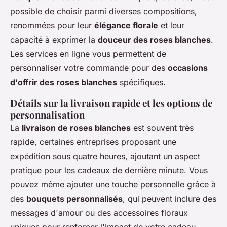
possible de choisir parmi diverses compositions,
renommées pour leur
élégance florale
et leur
capacité à exprimer la
douceur des roses blanches
.
Les services en ligne vous permettent de
personnaliser votre commande pour des
occasions
d'offrir des roses blanches
spécifiques.
Détails sur la livraison rapide et les options de
personnalisation
La
livraison de roses blanches
est souvent très
rapide, certaines entreprises proposant une
expédition sous quatre heures, ajoutant un aspect
pratique pour les cadeaux de dernière minute. Vous
pouvez même ajouter une touche personnelle grâce à
des
bouquets personnalisés
, qui peuvent inclure des
messages d'amour ou des accessoires floraux