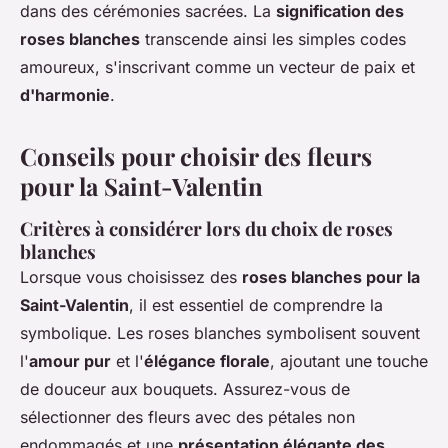
dans des cérémonies sacrées. La
signification des
roses blanches
transcende ainsi les simples codes
amoureux, s'inscrivant comme un vecteur de paix et
d'harmonie
.
Conseils pour choisir des fleurs
pour la Saint-Valentin
Critères à considérer lors du choix de roses
blanches
Lorsque vous choisissez des
roses blanches pour la
Saint-Valentin
, il est essentiel de comprendre la
symbolique. Les roses blanches symbolisent souvent
l'
amour pur
et l'
élégance florale
, ajoutant une touche
de douceur aux bouquets. Assurez-vous de
sélectionner des fleurs avec des pétales non
endommagés et une
présentation élégante des