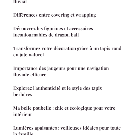
fluvial
Différences entre covering et wrapping
Découvrez les figurines et accessoires
incontournables de dragon ball
Transformez votre décoration grâce à un tapis rond
en jute naturel
Importance des jaugeurs pour une navigation
fluviale efficace
Explorez l'authenticité et le style des tapis
berbères
Ma belle poubelle : chic et écologique pour votre
intérieur
Lumières apaisantes : veilleuses idéales pour toute
la famille