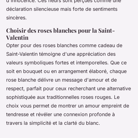
d'innocence. Ces fleurs sont perçues comme une
déclaration silencieuse mais forte de sentiments
sincères.
Choisir des roses blanches pour la Saint-
Valentin
Opter pour des roses blanches comme cadeau de
Saint-Valentin témoigne d'une appréciation des
valeurs symboliques fortes et intemporelles. Que ce
soit en bouquet ou en arrangement élaboré, chaque
rose blanche délivre un message d'amour et de
respect, parfait pour ceux recherchant une alternative
sophistiquée aux traditionnelles roses rouges. Le
choix vous permet de montrer un amour empreint de
tendresse et révéler une connexion profonde à
travers la simplicité et la clarté du blanc.