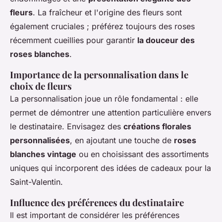
fleurs
. La fraîcheur et l'origine des fleurs sont
également cruciales ; préférez toujours des roses
récemment cueillies pour garantir
la douceur des
roses blanches
.
Importance de la personnalisation dans le
choix de fleurs
La personnalisation joue un rôle fondamental : elle
permet de démontrer une attention particulière envers
le destinataire. Envisagez des
créations florales
personnalisées
, en ajoutant une touche de
roses
blanches vintage
ou en choisissant des assortiments
uniques qui incorporent des idées de cadeaux pour la
Saint-Valentin.
Influence des préférences du destinataire
Il est important de considérer les préférences