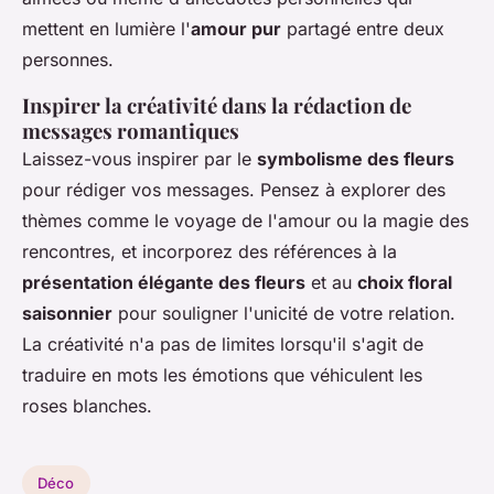
mettent en lumière l'
amour pur
partagé entre deux
personnes.
Inspirer la créativité dans la rédaction de
messages romantiques
Laissez-vous inspirer par le
symbolisme des fleurs
pour rédiger vos messages. Pensez à explorer des
thèmes comme le voyage de l'amour ou la magie des
rencontres, et incorporez des références à la
présentation élégante des fleurs
et au
choix floral
saisonnier
pour souligner l'unicité de votre relation.
La créativité n'a pas de limites lorsqu'il s'agit de
traduire en mots les émotions que véhiculent les
roses blanches.
Déco