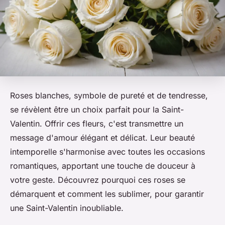
Roses blanches, symbole de pureté et de tendresse,
se révèlent être un choix parfait pour la Saint-
Valentin. Offrir ces fleurs, c'est transmettre un
message d'amour élégant et délicat. Leur beauté
intemporelle s'harmonise avec toutes les occasions
romantiques, apportant une touche de douceur à
votre geste. Découvrez pourquoi ces roses se
démarquent et comment les sublimer, pour garantir
une Saint-Valentin inoubliable.