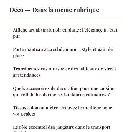
Déco — Dans la même rubrique
Affiche art abstrait noir et blanc : l'élégance à l'état
pur
Porte manteau accroché au mur : style et gain de
place
Transformez vos murs avec des tableaux de street
art tendances
Quels accessoires de décoration pour une cuisine
qui reflète les dernières tendances culinaires ?
Tissus coton au mètre : trouvez le meilleur pour
vos projets
Le rôle essentiel des jaugeurs dans le transport