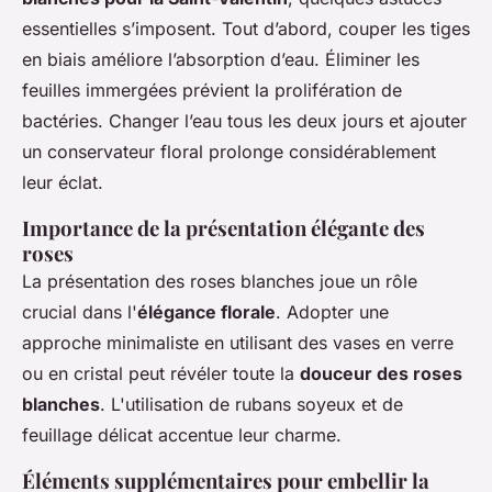
essentielles s’imposent. Tout d’abord, couper les tiges
en biais améliore l’absorption d’eau. Éliminer les
feuilles immergées prévient la prolifération de
bactéries. Changer l’eau tous les deux jours et ajouter
un conservateur floral prolonge considérablement
leur éclat.
Importance de la présentation élégante des
roses
La présentation des roses blanches joue un rôle
crucial dans l'
élégance florale
. Adopter une
approche minimaliste en utilisant des vases en verre
ou en cristal peut révéler toute la
douceur des roses
blanches
. L'utilisation de rubans soyeux et de
feuillage délicat accentue leur charme.
Éléments supplémentaires pour embellir la