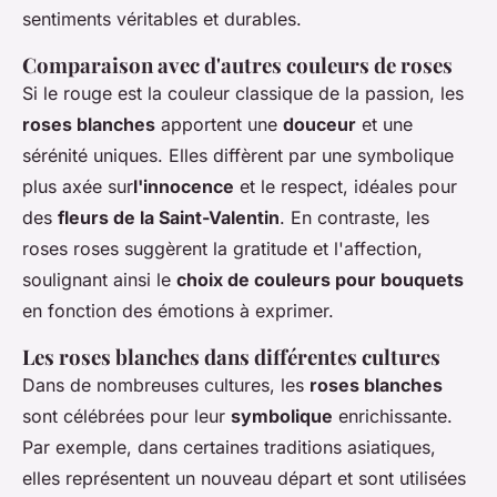
sentiments véritables et durables.
Comparaison avec d'autres couleurs de roses
Si le rouge est la couleur classique de la passion, les
roses blanches
apportent une
douceur
et une
sérénité uniques. Elles diffèrent par une symbolique
plus axée sur
l'innocence
et le respect, idéales pour
des
fleurs de la Saint-Valentin
. En contraste, les
roses roses suggèrent la gratitude et l'affection,
soulignant ainsi le
choix de couleurs pour bouquets
en fonction des émotions à exprimer.
Les roses blanches dans différentes cultures
Dans de nombreuses cultures, les
roses blanches
sont célébrées pour leur
symbolique
enrichissante.
Par exemple, dans certaines traditions asiatiques,
elles représentent un nouveau départ et sont utilisées