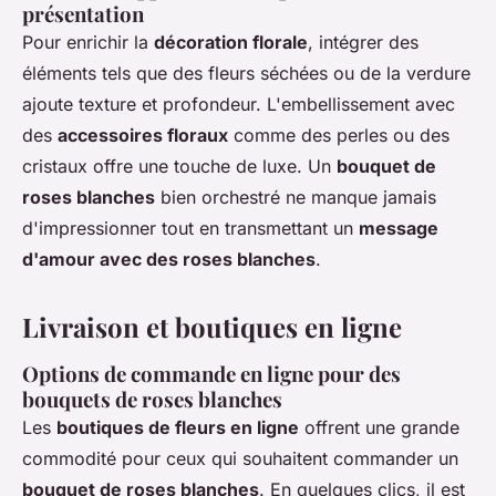
présentation
Pour enrichir la
décoration florale
, intégrer des
éléments tels que des fleurs séchées ou de la verdure
ajoute texture et profondeur. L'embellissement avec
des
accessoires floraux
comme des perles ou des
cristaux offre une touche de luxe. Un
bouquet de
roses blanches
bien orchestré ne manque jamais
d'impressionner tout en transmettant un
message
d'amour avec des roses blanches
.
Livraison et boutiques en ligne
Options de commande en ligne pour des
bouquets de roses blanches
Les
boutiques de fleurs en ligne
offrent une grande
commodité pour ceux qui souhaitent commander un
bouquet de roses blanches
. En quelques clics, il est