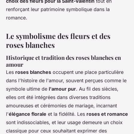
choix des fleurs pour la Saint-Valentin
tout en
renforçant leur patrimoine symbolique dans la
romance.
Le symbolisme des fleurs et des
roses blanches
Historique et tradition des roses blanches en
amour
Les
roses blanches
occupent une place particulière
dans l'histoire de l'amour, souvent perçues comme le
symbole ultime de
l'amour pur
. Au fil des siècles,
elles ont été intégrées dans diverses traditions
amoureuses et cérémonies de mariage, incarnant
l'
élégance florale
et la fidélité. Les
roses et romance
sont indissociables, et leur usage demeure un choix
classique pour ceux souhaitant exprimer des