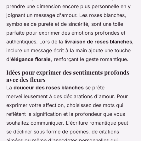
prendre une dimension encore plus personnelle en y
joignant un message d'amour. Les roses blanches,
symboles de pureté et de sincérité, sont une toile
parfaite pour exprimer des émotions profondes et
authentiques. Lors de la
livraison de roses blanches
,
inclure un message écrit à la main ajoute une touche
d'
élégance florale
, renforçant le geste romantique.
Idées pour exprimer des sentiments profonds
avec des fleurs
La
douceur des roses blanches
se prête
merveilleusement à des déclarations d'amour. Pour
exprimer votre affection, choisissez des mots qui
reflètent la signification et la profondeur que vous
souhaitez communiquer. L'écriture romantique peut
se décliner sous forme de poèmes, de citations
aimées ou même d'anecdotes personnelles qui