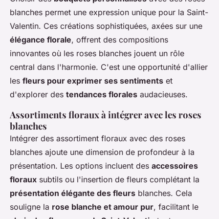
blanches permet une expression unique pour la Saint-
Valentin. Ces créations sophistiquées, axées sur une
élégance florale
, offrent des compositions
innovantes où les roses blanches jouent un rôle
central dans l'harmonie. C'est une opportunité d'allier
les
fleurs pour exprimer ses sentiments
et
d'explorer des
tendances florales
audacieuses.
Assortiments floraux à intégrer avec les roses
blanches
Intégrer des assortiment floraux avec des roses
blanches ajoute une dimension de profondeur à la
présentation. Les options incluent des
accessoires
floraux
subtils ou l'insertion de fleurs complétant la
présentation élégante des fleurs
blanches. Cela
souligne la
rose blanche et amour pur
, facilitant le