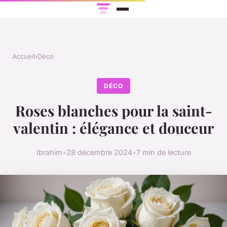
Accueil
›
Déco
DÉCO
Roses blanches pour la saint-
valentin : élégance et douceur
Ibrahim
•
28 décembre 2024
•
7 min de lecture