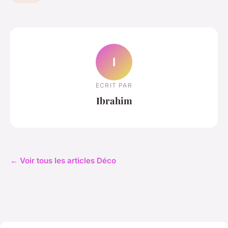
I
ECRIT PAR
Ibrahim
← Voir tous les articles Déco