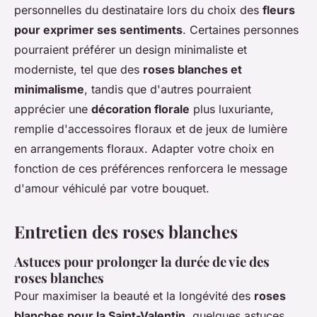
personnelles du destinataire lors du choix des
fleurs
pour exprimer ses sentiments
. Certaines personnes
pourraient préférer un design minimaliste et
moderniste, tel que des
roses blanches et
minimalisme
, tandis que d'autres pourraient
apprécier une
décoration florale
plus luxuriante,
remplie d'accessoires floraux et de jeux de lumière
en arrangements floraux. Adapter votre choix en
fonction de ces préférences renforcera le message
d'amour véhiculé par votre bouquet.
Entretien des roses blanches
Astuces pour prolonger la durée de vie des
roses blanches
Pour maximiser la beauté et la longévité des
roses
blanches pour la Saint-Valentin
, quelques astuces