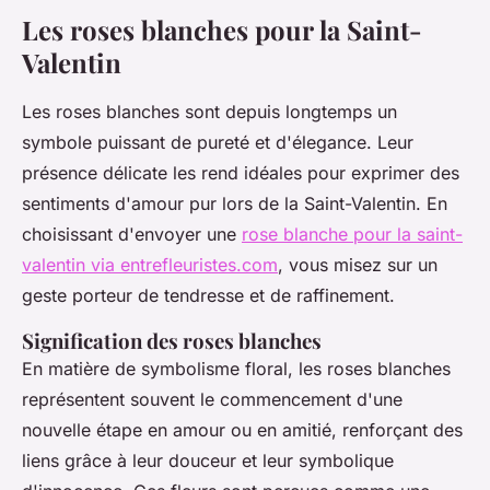
Les roses blanches pour la Saint-
Valentin
Les roses blanches sont depuis longtemps un
symbole puissant de pureté et d'élegance. Leur
présence délicate les rend idéales pour exprimer des
sentiments d'amour pur lors de la Saint-Valentin. En
choisissant d'envoyer une
rose blanche pour la saint-
valentin via entrefleuristes.com
, vous misez sur un
geste porteur de tendresse et de raffinement.
Signification des roses blanches
En matière de symbolisme floral, les roses blanches
représentent souvent le commencement d'une
nouvelle étape en amour ou en amitié, renforçant des
liens grâce à leur douceur et leur symbolique