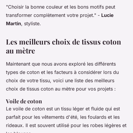
"Choisir la bonne couleur et les bons motifs peut
transformer complètement votre projet."
-
Lucie
Martin
, styliste.
Les meilleurs choix de tissus coton
au mètre
Maintenant que nous avons exploré les différents
types de coton et les facteurs à considérer lors du
choix de votre tissu, voici une liste des meilleurs
choix de tissus coton au mètre pour vos projets :
Voile de coton
Le voile de coton est un tissu léger et fluide qui est
parfait pour les vêtements d'été, les foulards et les
rideaux. Il est souvent utilisé pour les robes légères et