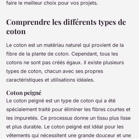
faire le meilleur choix pour vos projets.
Comprendre les différents types de
coton
Le coton est un matériau naturel qui provient de la
fibre de la plante de coton. Cependant, tous les
cotons ne sont pas créés égaux. Il existe plusieurs
types de coton, chacun avec ses propres
caractéristiques et utilisations idéales.
Coton peigné
Le coton peigné est un type de coton qui a été
spécialement traité pour éliminer les fibres courtes et
les impuretés. Ce processus donne un tissu plus lisse
et plus durable. Le coton peigné est idéal pour les
vêtements qui nécessitent une grande douceur et une