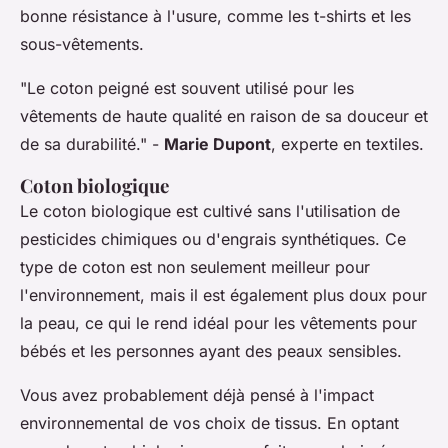
bonne résistance à l'usure, comme les t-shirts et les
sous-vêtements.
"Le coton peigné est souvent utilisé pour les
vêtements de haute qualité en raison de sa douceur et
de sa durabilité."
-
Marie Dupont
, experte en textiles.
Coton biologique
Le coton biologique est cultivé sans l'utilisation de
pesticides chimiques ou d'engrais synthétiques. Ce
type de coton est non seulement meilleur pour
l'environnement, mais il est également plus doux pour
la peau, ce qui le rend idéal pour les vêtements pour
bébés et les personnes ayant des peaux sensibles.
Vous avez probablement déjà pensé à l'impact
environnemental de vos choix de tissus. En optant