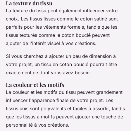
La texture du tissu
La texture du tissu peut également influencer votre
choix. Les tissus lisses comme le coton satiné sont
parfaits pour les vêtements formels, tandis que les
tissus texturés comme le coton bouclé peuvent
ajouter de l'intérêt visuel à vos créations.
Si vous cherchez à ajouter un peu de dimension à
votre projet, un tissu en coton bouclé pourrait être
exactement ce dont vous avez besoin.
La couleur et les motifs
La couleur et les motifs du tissu peuvent grandement
influencer l'apparence finale de votre projet. Les
tissus unis sont polyvalents et faciles à assortir, tandis
que les tissus à motifs peuvent ajouter une touche de
personnalité à vos créations.