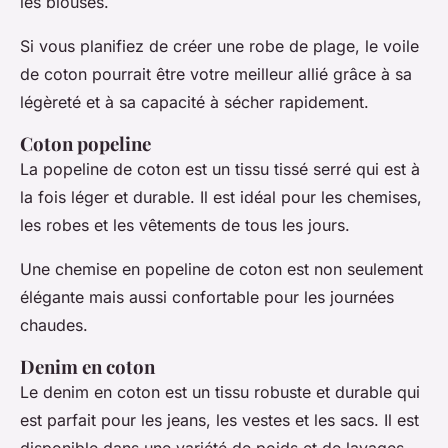
les blouses.
Si vous planifiez de créer une robe de plage, le voile
de coton pourrait être votre meilleur allié grâce à sa
légèreté et à sa capacité à sécher rapidement.
Coton popeline
La popeline de coton est un tissu tissé serré qui est à
la fois léger et durable. Il est idéal pour les chemises,
les robes et les vêtements de tous les jours.
Une chemise en popeline de coton est non seulement
élégante mais aussi confortable pour les journées
chaudes.
Denim en coton
Le denim en coton est un tissu robuste et durable qui
est parfait pour les jeans, les vestes et les sacs. Il est