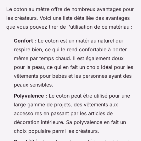
Le coton au mètre offre de nombreux avantages pour
les créateurs. Voici une liste détaillée des avantages
que vous pouvez tirer de l'utilisation de ce matériau :
Confort
: Le coton est un matériau naturel qui
respire bien, ce qui le rend confortable à porter
même par temps chaud. Il est également doux
pour la peau, ce qui en fait un choix idéal pour les
vêtements pour bébés et les personnes ayant des
peaux sensibles.
Polyvalence
: Le coton peut être utilisé pour une
large gamme de projets, des vêtements aux
accessoires en passant par les articles de
décoration intérieure. Sa polyvalence en fait un
choix populaire parmi les créateurs.