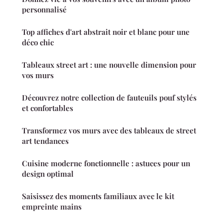
personnalisé
Top affiches d'art abstrait noir et blanc pour une
déco chic
Tableaux street art : une nouvelle dimension pour
vos murs
Découvrez notre collection de fauteuils pouf stylés
et confortables
Transformez vos murs avec des tableaux de street
art tendances
Cuisine moderne fonctionnelle : astuces pour un
design optimal
Saisissez des moments familiaux avec le kit
empreinte mains