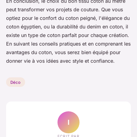
En conclusion, le choix du bon tissu coton au mètre
peut transformer vos projets de couture. Que vous
optiez pour le confort du coton peigné, l'élégance du
coton égyptien, ou la durabilité du denim en coton, il
existe un type de coton parfait pour chaque création.
En suivant les conseils pratiques et en comprenant les
avantages du coton, vous serez bien équipé pour
donner vie à vos idées avec style et confiance.
Déco
I
ECRIT PAR