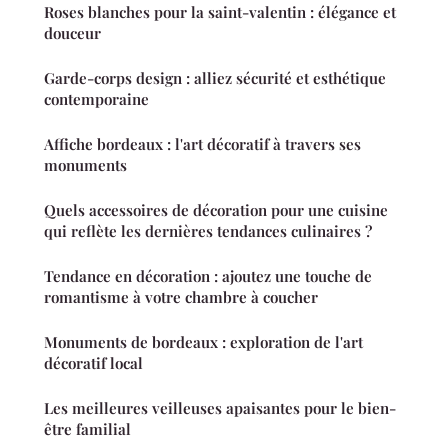
Roses blanches pour la saint-valentin : élégance et
douceur
Garde-corps design : alliez sécurité et esthétique
contemporaine
Affiche bordeaux : l'art décoratif à travers ses
monuments
Quels accessoires de décoration pour une cuisine
qui reflète les dernières tendances culinaires ?
Tendance en décoration : ajoutez une touche de
romantisme à votre chambre à coucher
Monuments de bordeaux : exploration de l'art
décoratif local
Les meilleures veilleuses apaisantes pour le bien-
être familial