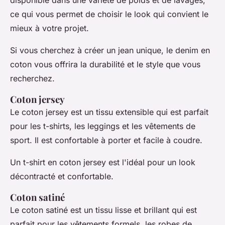
disponible dans une variété de poids et de lavages,
ce qui vous permet de choisir le look qui convient le
mieux à votre projet.
Si vous cherchez à créer un jean unique, le denim en
coton vous offrira la durabilité et le style que vous
recherchez.
Coton jersey
Le coton jersey est un tissu extensible qui est parfait
pour les t-shirts, les leggings et les vêtements de
sport. Il est confortable à porter et facile à coudre.
Un t-shirt en coton jersey est l'idéal pour un look
décontracté et confortable.
Coton satiné
Le coton satiné est un tissu lisse et brillant qui est
parfait pour les vêtements formels, les robes de