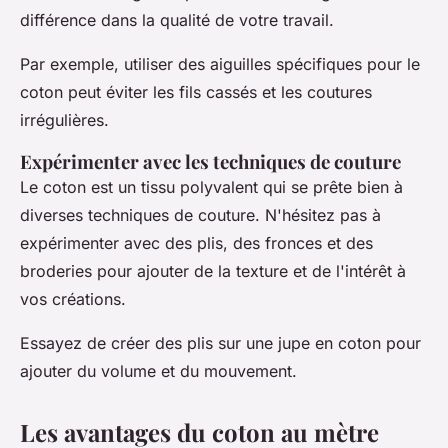
différence dans la qualité de votre travail.
Par exemple, utiliser des aiguilles spécifiques pour le
coton peut éviter les fils cassés et les coutures
irrégulières.
Expérimenter avec les techniques de couture
Le coton est un tissu polyvalent qui se prête bien à
diverses techniques de couture. N'hésitez pas à
expérimenter avec des plis, des fronces et des
broderies pour ajouter de la texture et de l'intérêt à
vos créations.
Essayez de créer des plis sur une jupe en coton pour
ajouter du volume et du mouvement.
Les avantages du coton au mètre