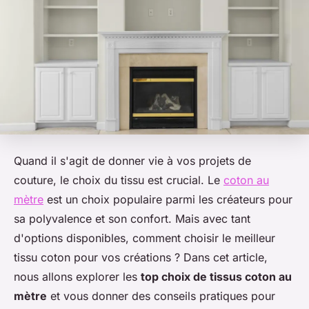
Quand il s'agit de donner vie à vos projets de
couture, le choix du tissu est crucial. Le
coton au
mètre
est un choix populaire parmi les créateurs pour
sa polyvalence et son confort. Mais avec tant
d'options disponibles, comment choisir le meilleur
tissu coton pour vos créations ? Dans cet article,
nous allons explorer les
top choix de tissus coton au
mètre
et vous donner des conseils pratiques pour