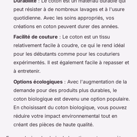
Durabilité
: Le coton est un matériau durable qui
peut résister à de nombreux lavages et à l'usure
quotidienne. Avec les soins appropriés, vos
créations en coton peuvent durer des années.
Facilité de couture
: Le coton est un tissu
relativement facile à coudre, ce qui le rend idéal
pour les débutants comme pour les couturiers
expérimentés. Il est également facile à repasser et
à entretenir.
Options écologiques
: Avec l'augmentation de la
demande pour des produits plus durables, le
coton biologique est devenu une option populaire.
En choisissant du coton biologique, vous pouvez
réduire votre impact environnemental tout en
créant des pièces de haute qualité.