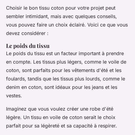
Choisir le bon tissu coton pour votre projet peut
sembler intimidant, mais avec quelques conseils,
vous pouvez faire un choix éclairé. Voici ce que vous
devez considérer :
Le poids du tissu
Le poids du tissu est un facteur important à prendre
en compte. Les tissus plus légers, comme le voile de
coton, sont parfaits pour les vêtements d'été et les
foulards, tandis que les tissus plus lourds, comme le
denim en coton, sont idéaux pour les jeans et les
vestes.
Imaginez que vous voulez créer une robe d'été
légère. Un tissu en voile de coton serait le choix
parfait pour sa légèreté et sa capacité à respirer.