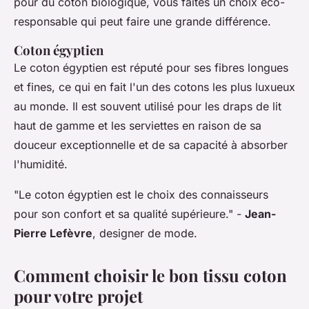
pour du coton biologique, vous faites un choix éco-
responsable qui peut faire une grande différence.
Coton égyptien
Le coton égyptien est réputé pour ses fibres longues
et fines, ce qui en fait l'un des cotons les plus luxueux
au monde. Il est souvent utilisé pour les draps de lit
haut de gamme et les serviettes en raison de sa
douceur exceptionnelle et de sa capacité à absorber
l'humidité.
"Le coton égyptien est le choix des connaisseurs
pour son confort et sa qualité supérieure."
-
Jean-
Pierre Lefèvre
, designer de mode.
Comment choisir le bon tissu coton
pour votre projet