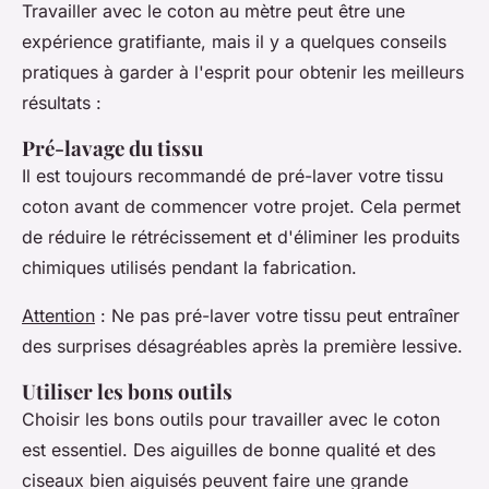
Travailler avec le coton au mètre peut être une
expérience gratifiante, mais il y a quelques conseils
pratiques à garder à l'esprit pour obtenir les meilleurs
résultats :
Pré-lavage du tissu
Il est toujours recommandé de pré-laver votre tissu
coton avant de commencer votre projet. Cela permet
de réduire le rétrécissement et d'éliminer les produits
chimiques utilisés pendant la fabrication.
Attention
: Ne pas pré-laver votre tissu peut entraîner
des surprises désagréables après la première lessive.
Utiliser les bons outils
Choisir les bons outils pour travailler avec le coton
est essentiel. Des aiguilles de bonne qualité et des
ciseaux bien aiguisés peuvent faire une grande