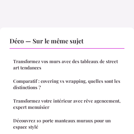
Déco — Sur le même sujet
Transformez vos murs avec des tableaux de street
art tendances
Comparatif : covering vs wrapping, quelles sont les
distinctions ?
Transformez votre intérieur avec rêve agencement,
expert menuisier
Découvrez 10 porte manteaux muraux pour un
espace stylé