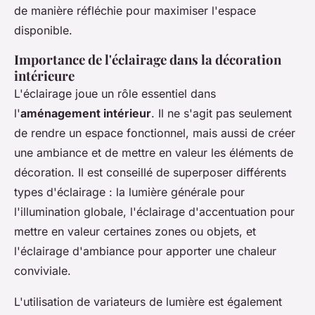
de manière réfléchie pour maximiser l'espace
disponible.
Importance de l'éclairage dans la décoration
intérieure
L'éclairage joue un rôle essentiel dans
l'
aménagement intérieur
. Il ne s'agit pas seulement
de rendre un espace fonctionnel, mais aussi de créer
une ambiance et de mettre en valeur les éléments de
décoration. Il est conseillé de superposer différents
types d'éclairage : la lumière générale pour
l'illumination globale, l'éclairage d'accentuation pour
mettre en valeur certaines zones ou objets, et
l'éclairage d'ambiance pour apporter une chaleur
conviviale.
L'utilisation de variateurs de lumière est également