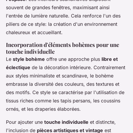
souvent de grandes fenêtres, maximisant ainsi
l'entrée de lumière naturelle. Cela renforce l'un des
piliers de ce style: la création d'un environnement
chaleureux et accueillant.
Incorporation d'éléments bohèmes pour une
touche individuelle
Le
style bohème
offre une approche plus
libre et
éclectique
de la décoration intérieure. Contrairement
aux styles minimaliste et scandinave, le bohème
embrasse la diversité des couleurs, des textures et
des motifs. Ce style se caractérise par l'utilisation de
tissus riches comme les tapis persans, les coussins
ornés, et les draperies élaborées.
Pour ajouter une
touche individuelle
et distincte,
l'inclusion de
pièces artistiques et vintage
est