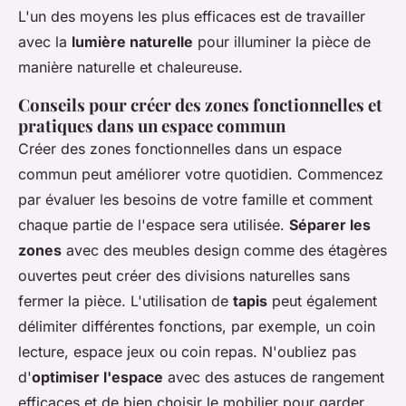
L'un des moyens les plus efficaces est de travailler
avec la
lumière naturelle
pour illuminer la pièce de
manière naturelle et chaleureuse.
Conseils pour créer des zones fonctionnelles et
pratiques dans un espace commun
Créer des zones fonctionnelles dans un espace
commun peut améliorer votre quotidien. Commencez
par évaluer les besoins de votre famille et comment
chaque partie de l'espace sera utilisée.
Séparer les
zones
avec des meubles design comme des étagères
ouvertes peut créer des divisions naturelles sans
fermer la pièce. L'utilisation de
tapis
peut également
délimiter différentes fonctions, par exemple, un coin
lecture, espace jeux ou coin repas. N'oubliez pas
d'
optimiser l'espace
avec des astuces de rangement
efficaces et de bien choisir le mobilier pour garder