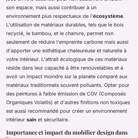
son espace, mais aussi contribuer à un
environnement plus respectueux de l'
écosystème
.
L'utilisation de matériaux durables, tels que le bois
recyclé, le bambou, et le chanvre, permet non
seulement de réduire l'empreinte carbone mais aussi
d'apporter une esthétique chaleureuse et naturelle à
votre intérieur. L'attrait écologique de ces matériaux
réside dans leur capacité à être renouvelables et à
avoir un impact moindre sur la planète comparé aux
matériaux traditionnels souvent polluants. Opter pour
des peintures à faible émission de COV (Composés
Organiques Volatils) et d'autres finitions non toxiques
est aussi recommandé pour créer un environnement
intérieur
sain
et sécuritaire.
Importance et impact du mobilier design dans