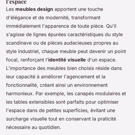
l’espace
Les
meubles design
apportent une touche
d'élégance et de modernité, transformant
immédiatement l'apparence de toute pièce. Qu'il
s'agisse de lignes épurées caractéristiques du style
scandinave ou de pièces audacieuses propres au
style industriel, chaque meuble peut devenir un point
focal, renforçant l'
identité visuelle
d'un espace.
L'importance des meubles bien choisis réside dans
leur capacité à améliorer l'agencement et la
fonctionnalité, créant ainsi un environnement
harmonieux. Par exemple, les canapés modulaires et
les tables extensibles sont parfaits pour optimiser
l'espace dans de petites superficies, évitant une
surcharge visuelle tout en conservant la praticité
nécessaire au quotidien.