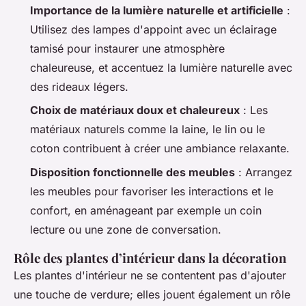
Importance de la lumière naturelle et artificielle
:
Utilisez des lampes d'appoint avec un éclairage
tamisé pour instaurer une atmosphère
chaleureuse, et accentuez la lumière naturelle avec
des rideaux légers.
Choix de matériaux doux et chaleureux
: Les
matériaux naturels comme la laine, le lin ou le
coton contribuent à créer une ambiance relaxante.
Disposition fonctionnelle des meubles
: Arrangez
les meubles pour favoriser les interactions et le
confort, en aménageant par exemple un coin
lecture ou une zone de conversation.
Rôle des plantes d’intérieur dans la décoration
Les plantes d'intérieur ne se contentent pas d'ajouter
une touche de verdure; elles jouent également un rôle