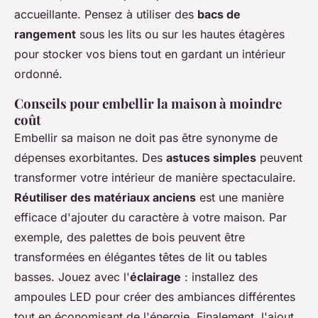
accueillante. Pensez à utiliser des
bacs de
rangement
sous les lits ou sur les hautes étagères
pour stocker vos biens tout en gardant un intérieur
ordonné.
Conseils pour embellir la maison à moindre
coût
Embellir sa maison ne doit pas être synonyme de
dépenses exorbitantes. Des
astuces simples
peuvent
transformer votre intérieur de manière spectaculaire.
Réutiliser des matériaux anciens
est une manière
efficace d'ajouter du caractère à votre maison. Par
exemple, des palettes de bois peuvent être
transformées en élégantes
têtes de lit
ou
tables
basses
. Jouez avec l'
éclairage
: installez des
ampoules LED pour créer des ambiances différentes
tout en économisant de l'énergie. Finalement, l'ajout