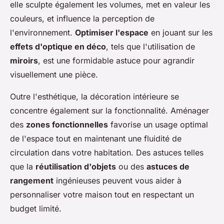
elle sculpte également les volumes, met en valeur les
couleurs, et influence la perception de
l'environnement.
Optimiser l'espace
en jouant sur les
effets d'optique en déco
, tels que l'utilisation de
miroirs
, est une formidable astuce pour agrandir
visuellement une pièce.
Outre l'esthétique, la décoration intérieure se
concentre également sur la fonctionnalité. Aménager
des
zones fonctionnelles
favorise un usage optimal
de l'espace tout en maintenant une fluidité de
circulation dans votre habitation. Des astuces telles
que la
réutilisation d'objets
ou des
astuces de
rangement
ingénieuses peuvent vous aider à
personnaliser votre maison tout en respectant un
budget limité.