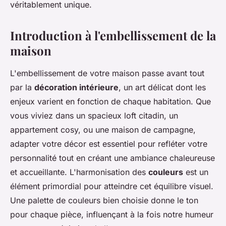
véritablement unique.
Introduction à l'embellissement de la
maison
L'embellissement de votre maison passe avant tout
par la
décoration intérieure
, un art délicat dont les
enjeux varient en fonction de chaque habitation. Que
vous viviez dans un spacieux loft citadin, un
appartement cosy, ou une maison de campagne,
adapter votre
décor
est essentiel pour refléter votre
personnalité tout en créant une ambiance chaleureuse
et accueillante. L'harmonisation des
couleurs
est un
élément primordial pour atteindre cet équilibre visuel.
Une palette de couleurs bien choisie donne le ton
pour chaque pièce, influençant à la fois notre humeur