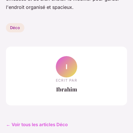
l'endroit organisé et spacieux.
Déco
I
ECRIT PAR
Ibrahim
← Voir tous les articles Déco