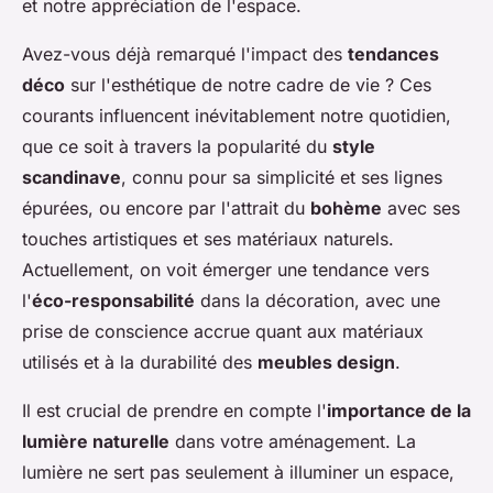
et notre appréciation de l'espace.
Avez-vous déjà remarqué l'impact des
tendances
déco
sur l'esthétique de notre cadre de vie ? Ces
courants influencent inévitablement notre quotidien,
que ce soit à travers la popularité du
style
scandinave
, connu pour sa simplicité et ses lignes
épurées, ou encore par l'attrait du
bohème
avec ses
touches artistiques et ses matériaux naturels.
Actuellement, on voit émerger une tendance vers
l'
éco-responsabilité
dans la décoration, avec une
prise de conscience accrue quant aux matériaux
utilisés et à la durabilité des
meubles design
.
Il est crucial de prendre en compte l'
importance de la
lumière naturelle
dans votre aménagement. La
lumière ne sert pas seulement à illuminer un espace,