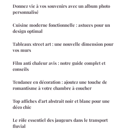
Donnez vie à vos souvenirs avec un album photo
personnalisé
Cuisine moderne fonctionnelle : astuces pour un
design optimal
Tableaux street art : une nouvelle dimension pour
vos murs
Film anti chaleur avis : notre guide complet et
conseils
Tendance en décoration : ajoutez une touche de
romantisme à votre chambre à coucher
Top affiches d'art abstrait noir et blanc pour une
déco chic
Le rôle essentiel des jaugeurs dans le transport
fluvial