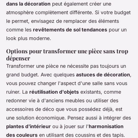
dans la décoration
peut également créer une
atmosphère complètement différente. Si votre budget
le permet, envisagez de remplacer des éléments
comme les
revêtements de sol tendances
pour un
look plus moderne.
Options pour transformer une pièce sans trop
dépenser
Transformer une pièce ne nécessite pas toujours un
grand budget. Avec quelques
astuces de décoration
,
vous pouvez changer l'aspect d'une salle sans vous
ruiner. La
réutilisation d'objets
existants, comme
redonner vie à d'anciens meubles ou utiliser des
accessoires de déco que vous possédez déjà, est
une solution économique. Pensez aussi à intégrer des
plantes d'intérieur
ou à jouer sur l'
harmonisation
des couleurs
en utilisant des coussins et des tapis.