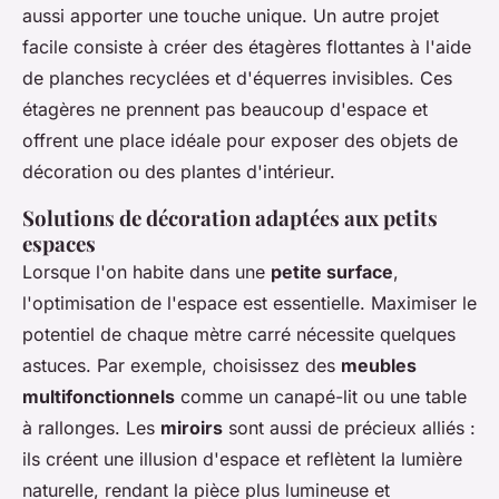
aussi apporter une touche unique. Un autre projet
facile consiste à créer des étagères flottantes à l'aide
de planches recyclées et d'équerres invisibles. Ces
étagères ne prennent pas beaucoup d'espace et
offrent une place idéale pour exposer des objets de
décoration ou des plantes d'intérieur.
Solutions de décoration adaptées aux petits
espaces
Lorsque l'on habite dans une
petite surface
,
l'optimisation de l'espace est essentielle. Maximiser le
potentiel de chaque mètre carré nécessite quelques
astuces. Par exemple, choisissez des
meubles
multifonctionnels
comme un canapé-lit ou une table
à rallonges. Les
miroirs
sont aussi de précieux alliés :
ils créent une illusion d'espace et reflètent la lumière
naturelle, rendant la pièce plus lumineuse et