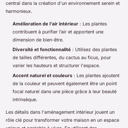
central dans la création d'un environnement serein et
harmonieux.
Amélioration de l'air intérieur
: Les plantes
contribuent à purifier l’air et apportent une
dimension de bien-être.
Diversité et fonctionnalité
: Utilisez des plantes
de tailles différentes, du cactus au ficus, pour
varier les hauteurs et structurer l'espace.
Accent naturel et couleurs
: Les plantes ajoutent
de la couleur et peuvent également être un point
focal naturel dans une pièce grâce à leur beauté
intrinsèque.
Les détails dans l'aménagement intérieur jouent un
rôle clé pour transformer votre maison en un espace
unique et agréable à vivre. En utilisant des