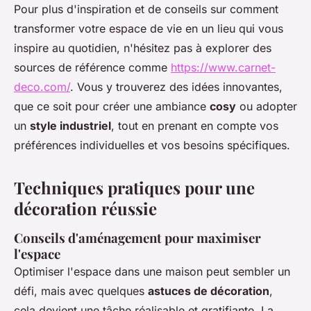
Pour plus d'inspiration et de conseils sur comment
transformer votre espace de vie en un lieu qui vous
inspire au quotidien, n'hésitez pas à explorer des
sources de référence comme
https://www.carnet-
deco.com/
. Vous y trouverez des idées innovantes,
que ce soit pour créer une ambiance
cosy
ou adopter
un
style industriel
, tout en prenant en compte vos
préférences individuelles et vos besoins spécifiques.
Techniques pratiques pour une
décoration réussie
Conseils d'aménagement pour maximiser
l'espace
Optimiser l'espace dans une maison peut sembler un
défi, mais avec quelques
astuces de décoration
,
cela devient une tâche réalisable et gratifiante. La