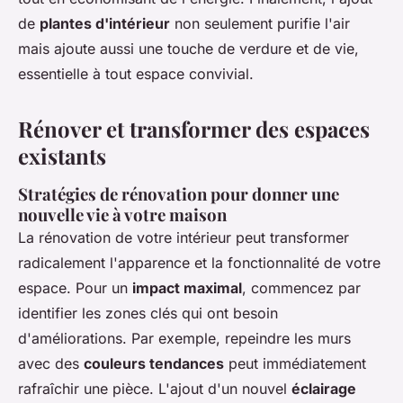
de
plantes d'intérieur
non seulement purifie l'air
mais ajoute aussi une touche de verdure et de vie,
essentielle à tout espace convivial.
Rénover et transformer des espaces
existants
Stratégies de rénovation pour donner une
nouvelle vie à votre maison
La rénovation de votre intérieur peut transformer
radicalement l'apparence et la fonctionnalité de votre
espace. Pour un
impact maximal
, commencez par
identifier les zones clés qui ont besoin
d'améliorations. Par exemple, repeindre les murs
avec des
couleurs tendances
peut immédiatement
rafraîchir une pièce. L'ajout d'un nouvel
éclairage