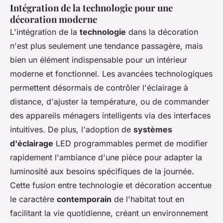
Intégration de la technologie pour une
décoration moderne
L'intégration de la
technologie
dans la décoration
n'est plus seulement une tendance passagère, mais
bien un élément indispensable pour un intérieur
moderne et fonctionnel. Les avancées technologiques
permettent désormais de contrôler l'éclairage à
distance, d'ajuster la température, ou de commander
des appareils ménagers intelligents via des interfaces
intuitives. De plus, l'adoption de
systèmes
d'éclairage
LED programmables permet de modifier
rapidement l'ambiance d'une pièce pour adapter la
luminosité aux besoins spécifiques de la journée.
Cette fusion entre technologie et décoration accentue
le caractère
contemporain
de l'habitat tout en
facilitant la vie quotidienne, créant un environnement