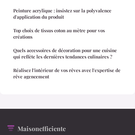
Peinture acrylique : insistez sur la polyvalence
d'application du produit
Top choix de tissus coton au mètre pour vos
créations
Quels accessoires de décoration pour une cuisine
qui reflète les dernières tendances culinaires ?
Réalisez l'intérieur de vos rêves avec l'expertise de
rêve agencement
Maisonefficiente