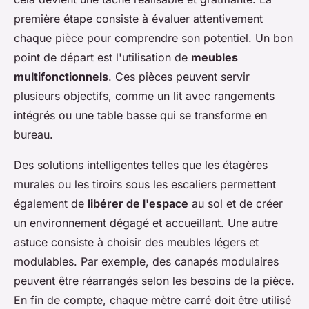
première étape consiste à évaluer attentivement
chaque pièce pour comprendre son potentiel. Un bon
point de départ est l'utilisation de
meubles
multifonctionnels
. Ces pièces peuvent servir
plusieurs objectifs, comme un lit avec rangements
intégrés ou une table basse qui se transforme en
bureau.
Des solutions intelligentes telles que les étagères
murales ou les tiroirs sous les escaliers permettent
également de
libérer de l'espace
au sol et de créer
un environnement dégagé et accueillant. Une autre
astuce consiste à choisir des meubles légers et
modulables. Par exemple, des canapés modulaires
peuvent être réarrangés selon les besoins de la pièce.
En fin de compte, chaque mètre carré doit être utilisé