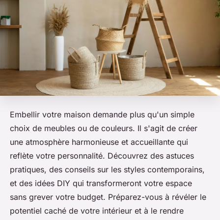
Embellir votre maison demande plus qu'un simple
choix de meubles ou de couleurs. Il s'agit de créer
une atmosphère harmonieuse et accueillante qui
reflète votre personnalité. Découvrez des astuces
pratiques, des conseils sur les styles contemporains,
et des idées DIY qui transformeront votre espace
sans grever votre budget. Préparez-vous à révéler le
potentiel caché de votre intérieur et à le rendre