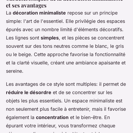
et ses avantages
La
décoration minimaliste
repose sur un principe
simple: l'art de l'essentiel. Elle privilégie des espaces
épurés avec un nombre limité d'éléments décoratifs.
Les lignes sont
simples
, et les pièces se concentrent
souvent sur des tons neutres comme le blanc, le gris
ou le beige. Cette approche favorise la fonctionnalité
et la clarté visuelle, créant une ambiance apaisante et
sereine.
Les avantages de ce style sont multiples: il permet de
réduire le désordre
et de se concentrer sur les
objets les plus essentiels. Un espace minimaliste est
non seulement plus facile à entretenir, mais il favorise
également la
concentration
et le bien-être. En
épurant votre intérieur, vous transformez chaque