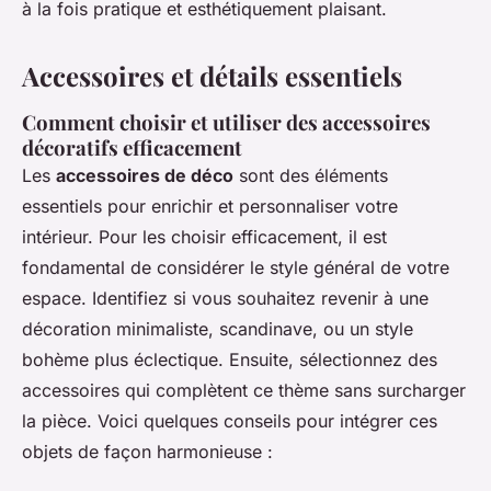
à la fois pratique et esthétiquement plaisant.
Accessoires et détails essentiels
Comment choisir et utiliser des accessoires
décoratifs efficacement
Les
accessoires de déco
sont des éléments
essentiels pour enrichir et personnaliser votre
intérieur. Pour les choisir efficacement, il est
fondamental de considérer le style général de votre
espace. Identifiez si vous souhaitez revenir à une
décoration minimaliste, scandinave, ou un style
bohème plus éclectique. Ensuite, sélectionnez des
accessoires qui complètent ce thème sans surcharger
la pièce. Voici quelques conseils pour intégrer ces
objets de façon harmonieuse :