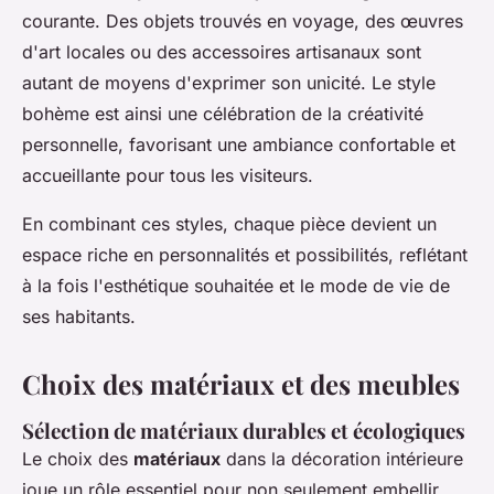
courante. Des objets trouvés en voyage, des œuvres
d'art locales ou des accessoires artisanaux sont
autant de moyens d'exprimer son unicité. Le style
bohème est ainsi une célébration de la créativité
personnelle, favorisant une ambiance confortable et
accueillante pour tous les visiteurs.
En combinant ces styles, chaque pièce devient un
espace riche en personnalités et possibilités, reflétant
à la fois l'esthétique souhaitée et le mode de vie de
ses habitants.
Choix des matériaux et des meubles
Sélection de matériaux durables et écologiques
Le choix des
matériaux
dans la décoration intérieure
joue un rôle essentiel pour non seulement embellir