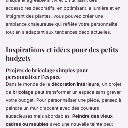
accessoires décoratifs, en optimisant la lumière et en
intégrant des plantes, vous pouvez créer une
ambiance chaleureuse qui reflète votre personnalité
tout en s'adaptant aux tendances déco actuelles.
Inspirations et idées pour des petits
budgets
Projets de bricolage simples pour
personnaliser l’espace
Dans le monde de la
décoration intérieure
, un projet
de
bricolage
peut transformer un espace sans grever
votre budget. Pour personnaliser une pièce, pensez à
peindre un mur d'accent avec des couleurs
audacieuses mais abordables.
Peindre des vieux
cadres ou meubles
avec une nouvelle teinte peut