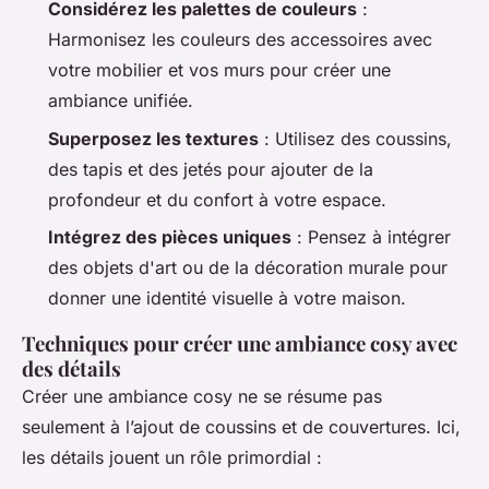
Considérez les palettes de couleurs
:
Harmonisez les couleurs des accessoires avec
votre mobilier et vos murs pour créer une
ambiance unifiée.
Superposez les textures
: Utilisez des coussins,
des tapis et des jetés pour ajouter de la
profondeur et du confort à votre espace.
Intégrez des pièces uniques
: Pensez à intégrer
des objets d'art ou de la décoration murale pour
donner une identité visuelle à votre maison.
Techniques pour créer une ambiance cosy avec
des détails
Créer une ambiance cosy ne se résume pas
seulement à l’ajout de coussins et de couvertures. Ici,
les détails jouent un rôle primordial :