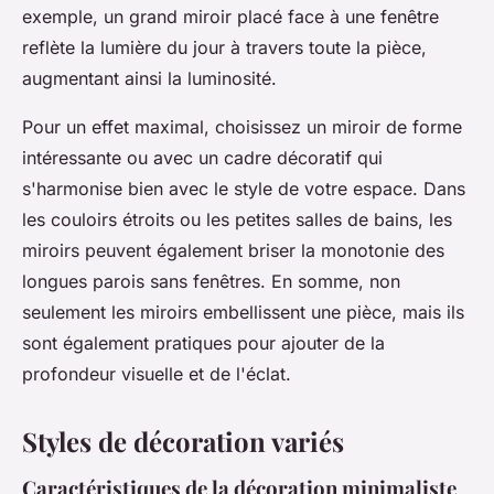
exemple, un grand miroir placé face à une fenêtre
reflète la lumière du jour à travers toute la pièce,
augmentant ainsi la luminosité.
Pour un effet maximal, choisissez un miroir de forme
intéressante ou avec un cadre décoratif qui
s'harmonise bien avec le style de votre espace. Dans
les couloirs étroits ou les petites salles de bains, les
miroirs peuvent également briser la monotonie des
longues parois sans fenêtres. En somme, non
seulement les miroirs embellissent une pièce, mais ils
sont également pratiques pour ajouter de la
profondeur visuelle et de l'éclat.
Styles de décoration variés
Caractéristiques de la décoration minimaliste