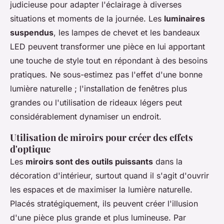
judicieuse pour adapter l'éclairage à diverses
situations et moments de la journée. Les
luminaires
suspendus
, les lampes de chevet et les bandeaux
LED peuvent transformer une pièce en lui apportant
une touche de style tout en répondant à des besoins
pratiques. Ne sous-estimez pas l'effet d'une bonne
lumière naturelle ; l'installation de fenêtres plus
grandes ou l'utilisation de rideaux légers peut
considérablement dynamiser un endroit.
Utilisation de miroirs pour créer des effets
d'optique
Les
miroirs sont des outils puissants
dans la
décoration d'intérieur, surtout quand il s'agit d'ouvrir
les espaces et de maximiser la lumière naturelle.
Placés stratégiquement, ils peuvent créer l'illusion
d'une pièce plus grande et plus lumineuse. Par